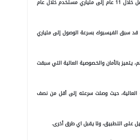
حيث أُطلق تطبيق واتساب للمستخدمين عام 2009، ليصل خلال 11 عام إلى ملياري مستخدم خلال عام
، قد سبق الفيسبوك بسرعة الوصول إلى ملياري
لم، يتميز بالأمان والخصوصية العالية التي سبقت
ة العالية، حيث وصلت سرعته إلى أقل من نصف
 على التطبيق، ولا يقبل اي طرق أخرى.