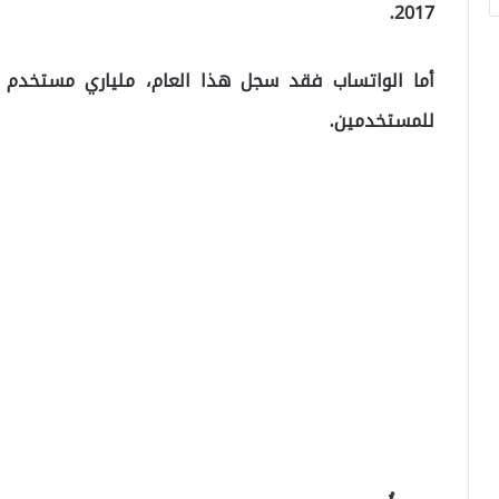
2017.
للمستخدمين.