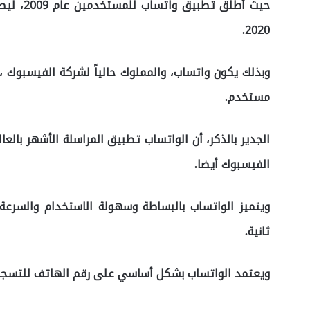
2020.
وبذلك يكون واتساب، والمملوك حالياً لشركة الفيسبوك 
مستخدم.
الجدير بالذكر، أن الواتساب تطبيق المراسلة الأشهر بالعا
الفيسبوك أيضا.
ويتميز الواتساب بالبساطة وسهولة الاستخدام والسرع
ثانية.
ويعتمد الواتساب بشكل أساسي على رقم الهاتف للتسجيل