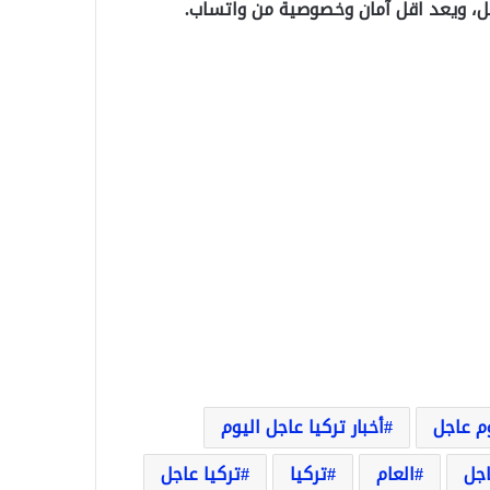
ل، ويعد اقل آمان وخصوصية من واتساب.
وم عاجل
أخبار تركيا عاجل اليوم
اجل
العام
تركيا
تركيا عاجل