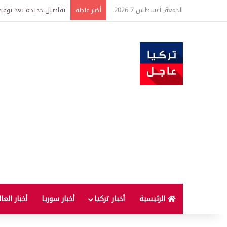
الجمعة, أغسطس 7 2026
خبير اقتصادي يتوقع وصول غرام الذهب إ
أخبار عاجلة
الرئيسية
أخبار تركيا
أخبار سوريا
أخبار العا