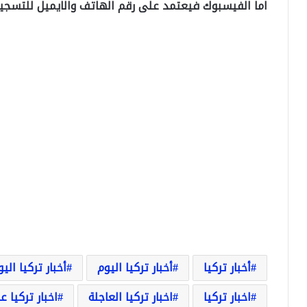
اما الفيسبوك فيعتمد على رقم الهاتف والايميل للتسجي
أخبار تركيا
أخبار تركيا اليوم
أخبار تركيا الي
اخبار تركيا
اخبار تركيا العاجلة
اخبار تركيا ع