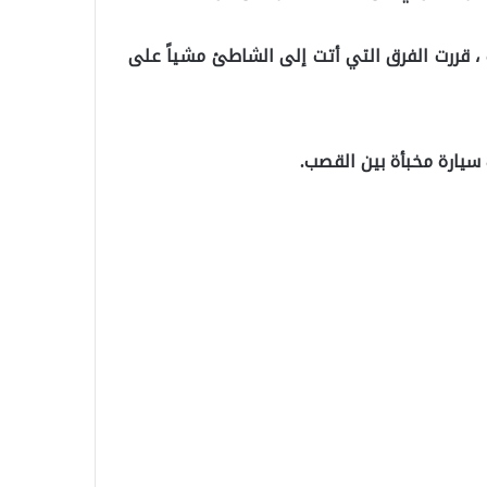
 قررت الفرق التي أتت إلى الشاطئ مشياً على