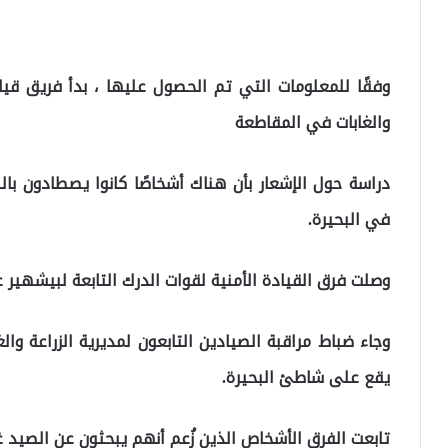
وفقًا للمعلومات التي تم الحصول عليها ، بدأ فريق قي
والغابات في المقاطعة
دراسة حول الإشعار بأن هناك أشخاصًا كانوا يصطادون بال
في البحيرة.
وصلت فرق القيادة الأمنية لقوات الدرك التابعة لبيشهير ع
وجاء ضباط مراقبة الصيادين التابعون لمديرية الزراعة و
يقع على شاطئ البحيرة.
تابعت الفرق الأشخاص الذين زُعم أنهم يبحثون عن الصيد غ