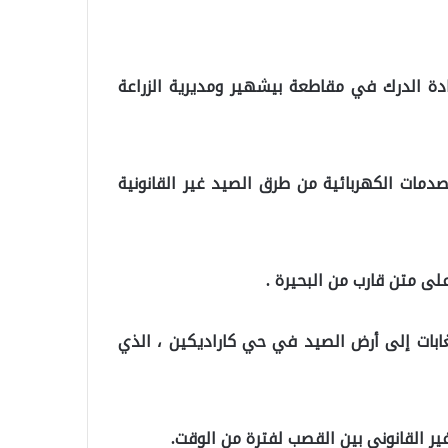
ادة الدرك في مقاطعة بيشهير ومديرية الزراعة
صدمات الكهربائية من طرق الصيد غير القانونية
لى متن قارب من البحيرة .
الغابات إلى أرض الصيد في حي كاراديكين ، الذي
ير القانوني بين القصب لفترة من الوقت.