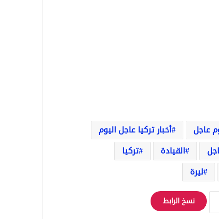
وم عاجل
أخبار تركيا عاجل اليوم
اجل
القيادة
تركيا
ليرة
نسخ الرابط