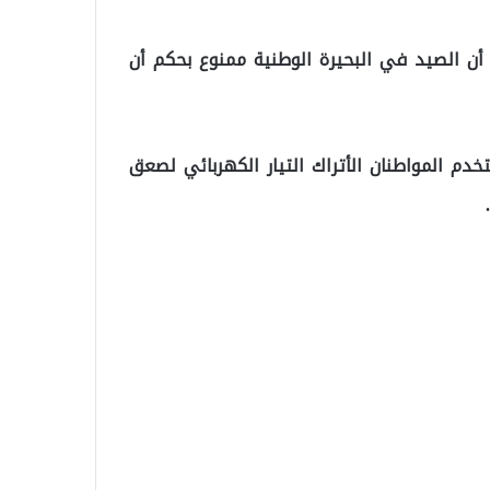
 أن الصيد في البحيرة الوطنية ممنوع بحكم أن
خدم المواطنان الأتراك التيار الكهربائي لصعق