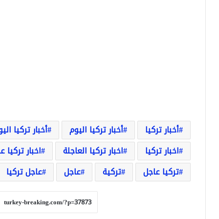
أخبار تركيا
أخبار تركيا اليوم
أخبار تركيا الي
اخبار تركيا
اخبار تركيا العاجلة
اخبار تركيا ع
تركيا عاجل
تركية
عاجل
عاجل تركيا