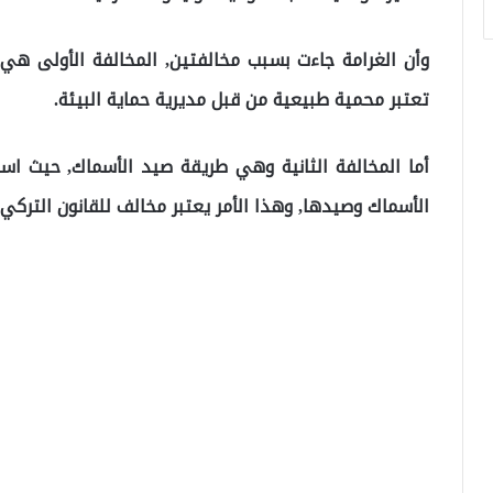
وأن الغرامة جاءت بسبب مخالفتين, المخالفة الأولى هي
تعتبر محمية طبيعية من قبل مديرية حماية البيئة.
أما المخالفة الثانية وهي طريقة صيد الأسماك, حيث است
الأسماك وصيدها, وهذا الأمر يعتبر مخالف للقانون التركي.