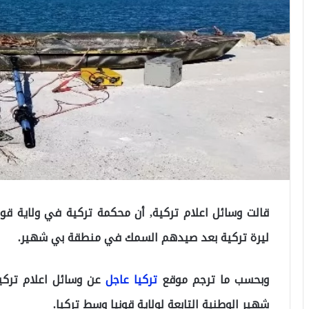
ليرة تركية بعد صيدهم السمك في منطقة بي شهير.
وبحسب ما ترجم موقع
تركيا عاجل
عن وسائل اعلام تركي
شهير الوطنية التابعة لولاية قونيا وسط تركيا.