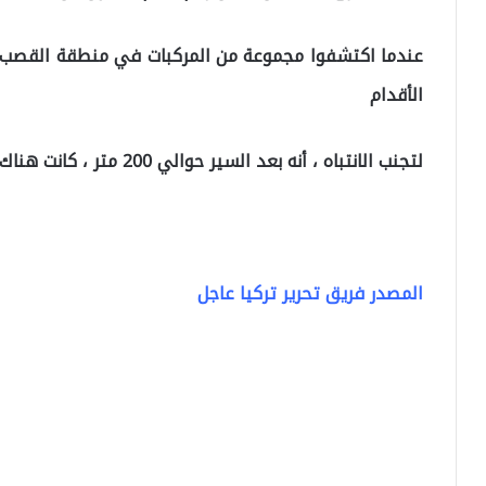
عندما اكتشفوا مجموعة من المركبات في منطقة القصب ،
الأقدام
لتجنب الانتباه ، أنه بعد السير حوالي 200 متر ، كانت هناك سيارة مخبأة بين القصب.
المصدر فريق تحرير تركيا عاجل