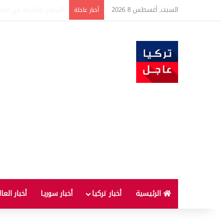
السبت, أغسطس 8 2026
تفاصيل جديدة بعد توقيع 
أخبار عاجلة
الرئيسية
أخبار تركيا
أخبار سوريا
أخبار العا