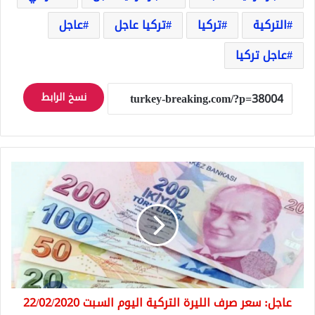
التركية
تركيا
تركيا عاجل
عاجل
عاجل تركيا
نسخ الرابط
عاجل:
سعر
صرف
الليرة
التركية
اليوم
السبت
22/02/2020
عاجل: سعر صرف الليرة التركية اليوم السبت 22/02/2020