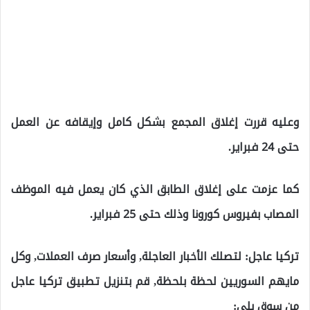
وعليه قررت إغلاق المجمع بشكل كامل وإيقافه عن العمل
حتى 24 فبراير.
كما عزمت على إغلاق الطابق الذي كان يعمل فيه الموظف
المصاب بفيروس كورونا وذلك حتى 25 فبراير.
تركيا عاجل: لتصلك الأخبار العاجلة, وأسعار صرف العملات, وكل
مايهم السوريين لحظة بلحظة, قم بتنزيل تطبيق تركيا عاجل
من سوق بلي: