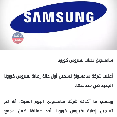
سامسونغ تصاب بفيروس كورونا
أعلنت شركة سامسونغ تسجيل أول حالة إصابة بفيروس كورونا
الجديد في مصانعها.
وبحسب ما أكدته شركة سامسونغ, اليوم السبت, أنه تم
تسجيل إصابة بفيروس كورونا لأحد عمالها ضمن مجمع