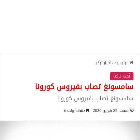
الرئيسية
/
أخبار تركيا
أخبار تركيا
سامسونغ تصاب بفيروس كورونا
سامسونغ تصاب بفيروس كورونا
السبت, 22 فبراير, 2020
دقيقة واحدة