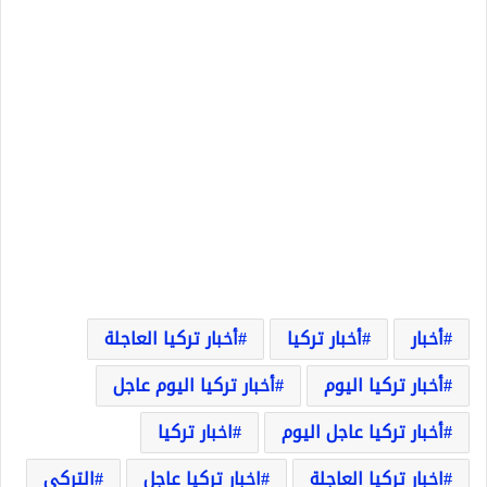
أخبار
أخبار تركيا
أخبار تركيا العاجلة
أخبار تركيا اليوم
أخبار تركيا اليوم عاجل
أخبار تركيا عاجل اليوم
اخبار تركيا
اخبار تركيا العاجلة
اخبار تركيا عاجل
التركي