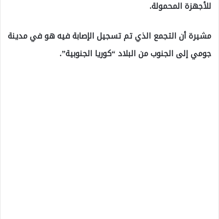
للأجهزة المحمولة.
مشيرة أن التجمع الذي تم تسجيل الإصابة فيه هو في مدينة
جومي إلى الجنوب من البلاد “كوريا الجنوبية”.