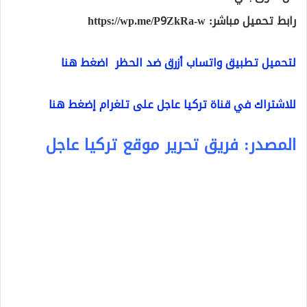
رابط تحميل مباشر:
https://wp.me/P9ZkRa-w
لتحميل تطبيق واتساب أزرق ضد الحظر اضغط هنا
للاشتراك في قناة تركيا عاجل على تلغرام إضغط هنا
المصدر: فريق تحرير موقع تركيا عاجل