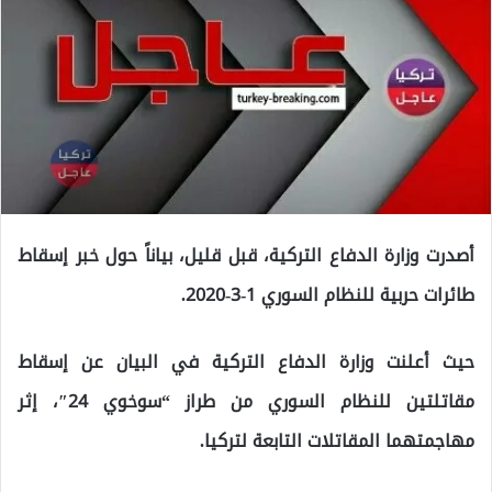
أصدرت وزارة الدفاع التركية، قبل قليل، بياناً حول خبر إسقاط
طائرات حربية للنظام السوري 1-3-2020.
حيث أعلنت وزارة الدفاع التركية في البيان عن إسقاط
مقاتلتين للنظام السوري من طراز “سوخوي 24″، إثر
مهاجمتهما المقاتلات التابعة لتركيا.