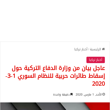
الرئيسية
/
أخبار تركيا
أخبار تركيا
عاجل بيان من وزارة الدفاع التركية حول
إسقاط طائرات حربية للنظام السوري 1-3-
2020
الأحد, 1 مارس, 2020
دقيقة واحدة