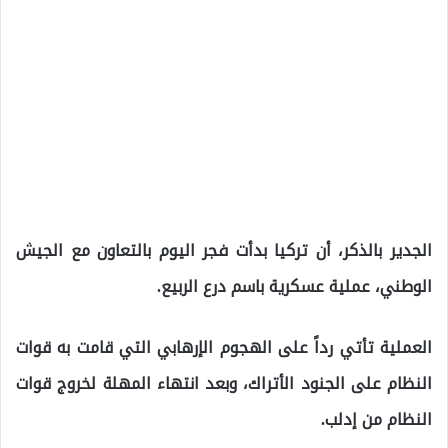
الجدير بالذكر، أن تركيا بدأت فجر اليوم بالتعاون مع الجيش
الوطني، عملية عسكرية باسم درع الربيع.
العملية تأتي رداً على الهجوم الإرهابي التي قامت به قوات
النظام على الجنود الأتراك، وبعد انتهاء المهلة لخروج قوات
النظام من إدلب.