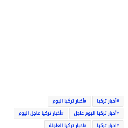
أخبار تركيا
أخبار تركيا اليوم
أخبار تركيا اليوم عاجل
أخبار تركيا عاجل اليوم
اخبار تركيا
اخبار تركيا العاجلة