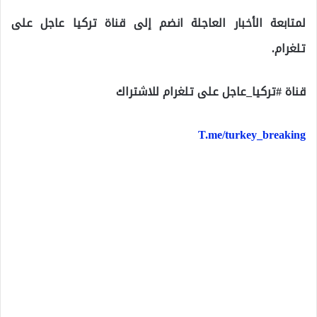
لمتابعة الأخبار العاجلة انضم إلى قناة تركيا عاجل على
تلغرام.
قناة #تركيا_عاجل على تلغرام للاشتراك
T.me/turkey_breaking