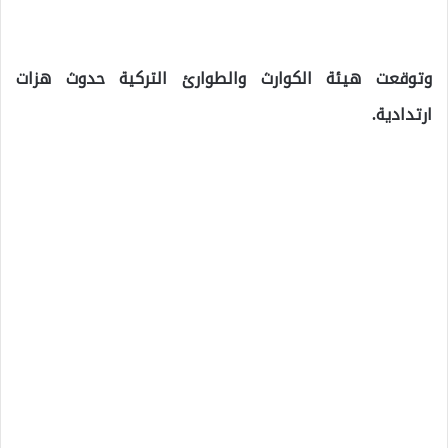
وتوقعت هيئة الكوارث والطوارئ التركية حدوث هزات
ارتدادية.