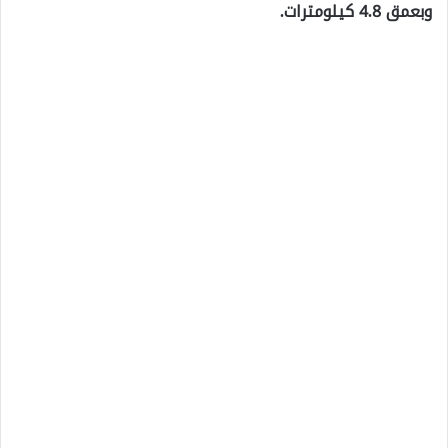
وبعمق 4.8 كيلومترات.