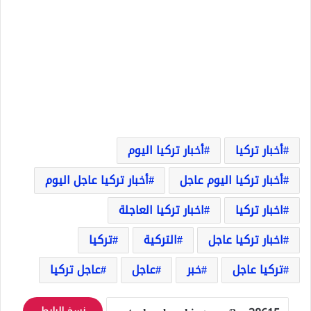
أخبار تركيا
أخبار تركيا اليوم
أخبار تركيا اليوم عاجل
أخبار تركيا عاجل اليوم
اخبار تركيا
اخبار تركيا العاجلة
اخبار تركيا عاجل
التركية
تركيا
تركيا عاجل
خبر
عاجل
عاجل تركيا