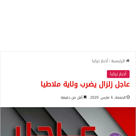
الرئيسية
/
أخبار تركيا
أخبار تركيا
عاجل زلزال يضرب ولاية ملاطيا
الجمعة, 6 مارس, 2020
أقل من دقيقة