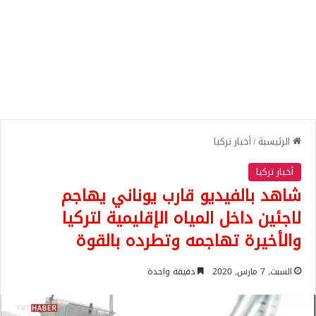
الرئيسية
/
أخبار تركيا
أخبار تركيا
شاهد بالفيديو قارب يوناني يهاجم
لاجئين داخل المياه الإقليمية لتركيا
والأخيرة تهاجمه وتطرده بالقوة
السبت, 7 مارس, 2020
دقيقة واحدة