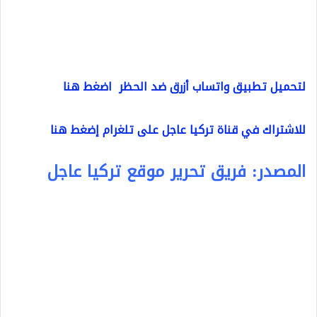
لتحميل تطبيق واتساب أزرق ضد الحظر اضغط هنا
للاشتراك في قناة تركيا عاجل على تلغرام إضغط هنا
المصدر: فريق تحرير موقع تركيا عاجل