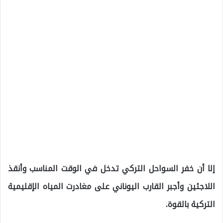
إلا أن خفر السواحل التركي تدخل في الوقت المناسب وأنقذ
اللاجئين وأجبر القارب اليوناني على مغادرت المياه الإقليمية
التركية بالقوة.