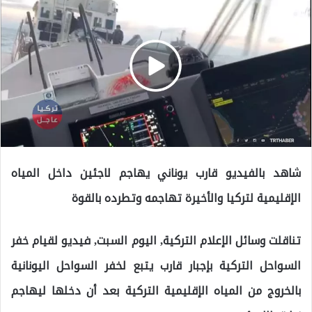
شاهد بالفيديو قارب يوناني يهاجم لاجئين داخل المياه
الإقليمية لتركيا والأخيرة تهاجمه وتطرده بالقوة
تناقلت وسائل الإعلام التركية, اليوم السبت, فيديو لقيام خفر
السواحل التركية بإجبار قارب يتبع لخفر السواحل اليونانية
بالخروج من المياه الإقليمية التركية بعد أن دخلها ليهاجم