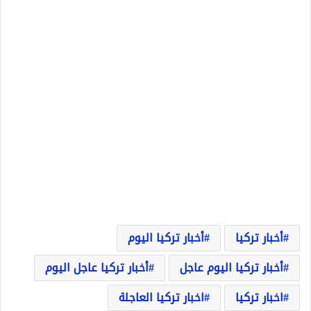
أخبار تركيا
أخبار تركيا اليوم
أخبار تركيا اليوم عاجل
أخبار تركيا عاجل اليوم
اخبار تركيا
اخبار تركيا العاجلة