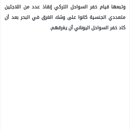
وتبعها قيام خفر السواحل التركي إنقاذ عدد من اللاجئين
متعددي الجنسية كانوا على وشك الغرق في البحر بعد أن
كاد خفر السواحل اليوناني أن يغرقهم.