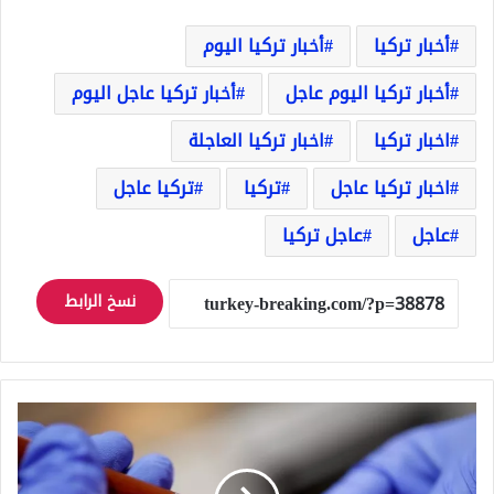
أخبار تركيا
أخبار تركيا اليوم
أخبار تركيا اليوم عاجل
أخبار تركيا عاجل اليوم
اخبار تركيا
اخبار تركيا العاجلة
اخبار تركيا عاجل
تركيا
تركيا عاجل
عاجل
عاجل تركيا
نسخ الرابط
فيروس
كورونا
زائر
في