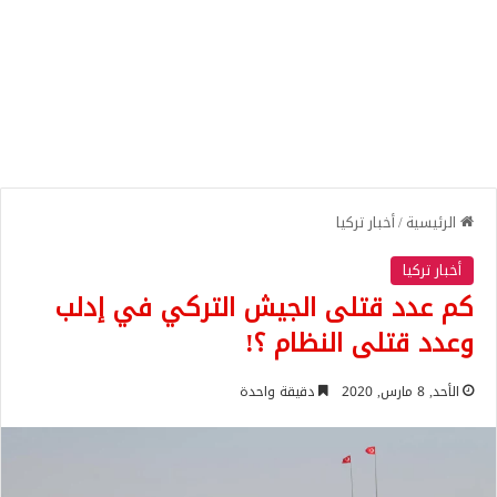
الرئيسية
/
أخبار تركيا
أخبار تركيا
كم عدد قتلى الجيش التركي في إدلب
وعدد قتلى النظام ؟!
الأحد, 8 مارس, 2020
دقيقة واحدة