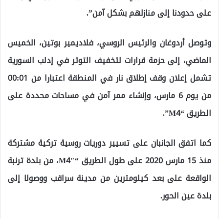
على حدودنا إلى منازلهم بشكل آمن”.
وتوصل أردوغان والرئيس الروسي، فلاديمير بوتين، الخميس
الماضي، إلى حزمة قرارات لتخفيف التوتر في إدلب السورية
تشمل إعلان وقف إطلاق نار في المنطقة اعتبارا من 00:01
من يوم 6 مارس، وإنشاء ممر آمن في مساحات محددة على
الطريق “M4”.
كما اتفق الجانبان على تسيير دوريات روسية تركية مشتركة
منذ 15 مارس 2020 على طول الطريق “M4″، من بلدة ترنبة
الواقعة على بعد كيلومترين من مدينة سراقب ووصولا إلى
بلدة عين الحور.