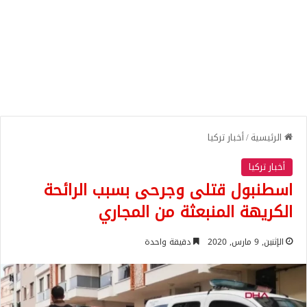
الرئيسية
/
أخبار تركيا
أخبار تركيا
اسطنبول قتلى وجرحى بسبب الرائحة
الكريهة المنبعثة من المجاري
الإثنين, 9 مارس, 2020
دقيقة واحدة