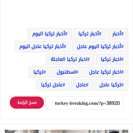
أخبار
أخبار تركيا
أخبار تركيا اليوم
أخبار تركيا اليوم عاجل
أخبار تركيا عاجل اليوم
اخبار تركيا
اخبار تركيا العاجلة
اخبار تركيا عاجل
اسطنبول
تركيا
تركيا عاجل
عاجل
عاجل تركيا
نسخ الرابط
تركيا..