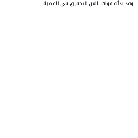
وقد بدأت قوات الامن التحقيق في القضية.