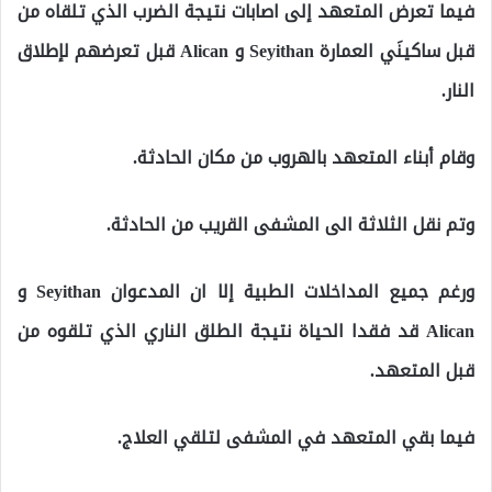
فيما تعرض المتعهد إلى اصابات نتيجة الضرب الذي تلقاه من
قبل ساكينَي العمارة Seyithan و Alican قبل تعرضهم لإطلاق
النار.
وقام أبناء المتعهد بالهروب من مكان الحادثة.
وتم نقل الثلاثة الى المشفى القريب من الحادثة.
ورغم جميع المداخلات الطبية إلا ان المدعوان Seyithan و
Alican قد فقدا الحياة نتيجة الطلق الناري الذي تلقوه من
قبل المتعهد.
فيما بقي المتعهد في المشفى لتلقي العلاج.