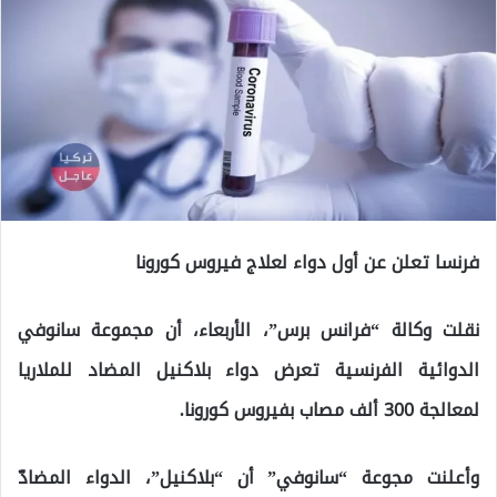
فرنسا تعلن عن أول دواء لعلاج فيروس كورونا
نقلت وكالة “فرانس برس”، الأربعاء، أن مجموعة سانوفي
الدوائية الفرنسية تعرض دواء بلاكنيل المضاد للملاريا
لمعالجة 300 ألف مصاب بفيروس كورونا.
وأعلنت مجوعة “سانوفي” أن “بلاكنيل”، الدواء المضادّ