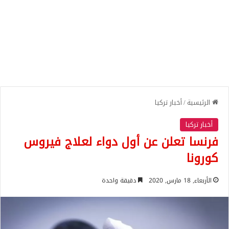
الرئيسية
/
أخبار تركيا
أخبار تركيا
فرنسا تعلن عن أول دواء لعلاج فيروس
كورونا
الأربعاء, 18 مارس, 2020
دقيقة واحدة