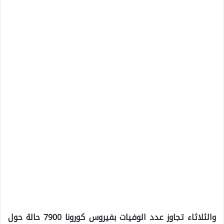
والثلاثاء تجاوز عدد الوفيات بفيروس كورونا 7900 حالة حول