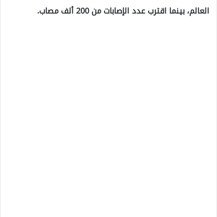
العالم، بينما اقترب عدد الإصابات من 200 ألف مصاب.