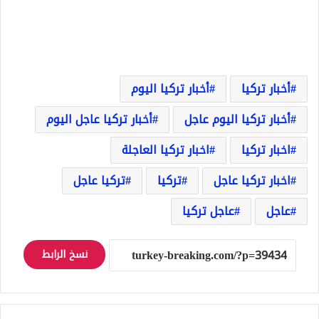
أخبار تركيا
أخبار تركيا اليوم
أخبار تركيا اليوم عاجل
أخبار تركيا عاجل اليوم
اخبار تركيا
اخبار تركيا العاجلة
اخبار تركيا عاجل
تركيا
تركيا عاجل
عاجل
عاجل تركيا
نسخ الرابط