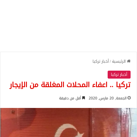
الرئيسية
/
أخبار تركيا
أخبار تركيا
تركيا .. اعفاء المحلات المغلقة من الإيجار
الجمعة, 20 مارس, 2020
أقل من دقيقة