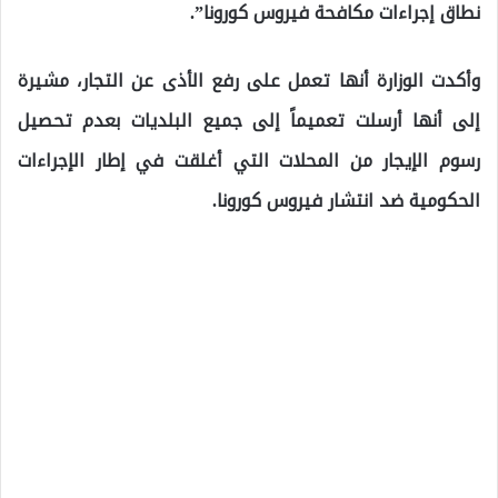
نطاق إجراءات مكافحة فيروس كورونا”.
وأكدت الوزارة أنها تعمل على رفع الأذى عن التجار، مشيرة
إلى أنها أرسلت تعميماً إلى جميع البلديات بعدم تحصيل
رسوم الإيجار من المحلات التي أغلقت في إطار الإجراءات
الحكومية ضد انتشار فيروس كورونا.