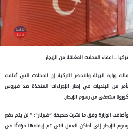
تركيا .. اعفاء المحلات المغلقة من الإيجار
قالت وزارة البيئة والتحضر التركية إن المحلات التي أغلقت
بأمر من البلديات في إطار الإجراءات المتخذة ضد فيروس
كورونا ستعفى من رسوم الإيجار.
وأضافت الوزارة وفق ما نشرت صحيفة “هبرلار”: ” لن يتم دفع
رسوم الإيجار إلى أماكن العمل التي تم إيقافها مؤقتًا في