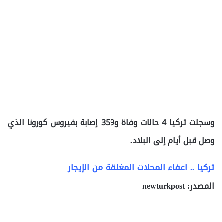
وسجلت تركيا 4 حالات وفاة و359 إصابة بفيروس كورونا الذي
وصل قبل أيام إلى البلاد.
تركيا .. اعفاء المحلات المغلقة من الإيجار
المصدر: newturkpost