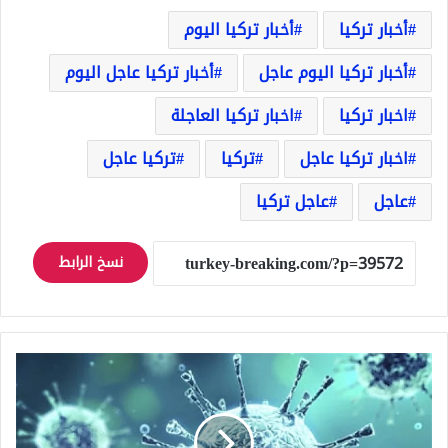
أخبار تركيا
أخبار تركيا اليوم
أخبار تركيا اليوم عاجل
أخبار تركيا عاجل اليوم
اخبار تركيا
اخبار تركيا العاجلة
اخبار تركيا عاجل
تركيا
تركيا عاجل
عاجل
عاجل تركيا
نسخ الرابط
نسبة
مبشِّرة..
الصين
تكشف
عن