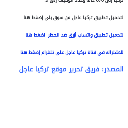
تركيا إلى 670 حالة وعدد الوفيات إلى 9.
لتحميل تطبيق تركيا عاجل من سوق بلي إضغط هنا
لتحميل تطبيق واتساب أزرق ضد الحظر اضغط هنا
للاشتراك في قناة تركيا عاجل على تلغرام إضغط هنا
المصدر: فريق تحرير موقع تركيا عاجل