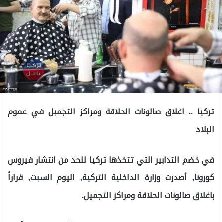
تركيا .. اغلاق صالونات الحلاقة ومراكز التجميل في عموم
البلاد
في خضم التدابير التي تتخذها تركيا للحد من انتشار فيروس
كورونا, أصدرت وزارة الداخلية التركية, اليوم السبت, قراراً
باغلاق صالونات الحلاقة ومراكز التجميل.