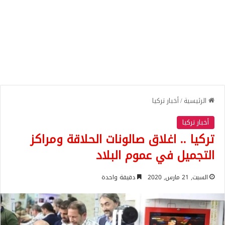
الرئيسية
/
أخبار تركيا
أخبار تركيا
تركيا .. اغلاق صالونات الحلاقة ومراكز
التجميل في عموم البلاد
السبت, 21 مارس, 2020
دقيقة واحدة