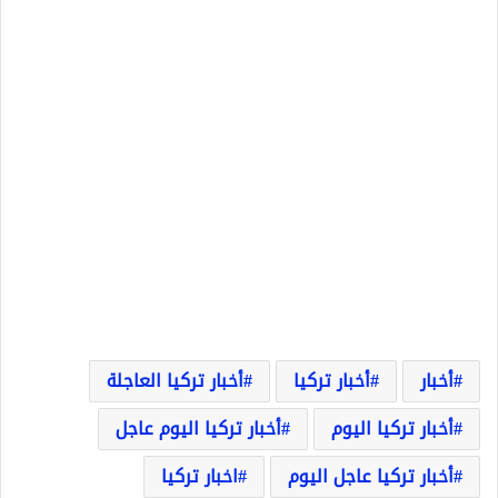
أخبار
أخبار تركيا
أخبار تركيا العاجلة
أخبار تركيا اليوم
أخبار تركيا اليوم عاجل
أخبار تركيا عاجل اليوم
اخبار تركيا