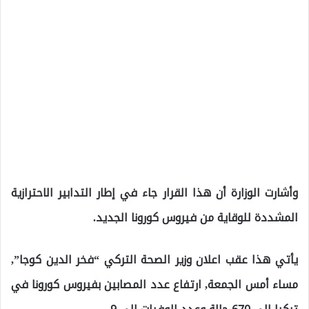
وأشارت الوزارة أن هذا القرار جاء في إطار التدابير الاحترازية
المشددة للوقاية من فيروس كورونا الجديد.
يأتي هذا عقب اعلان وزير الصحة التركي “فخر الدين كوجا”,
مساء أمس الجمعة, ارتفاع عدد المصابين بفيروس كورونا في