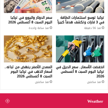
تركيا توسع استثمارات الطاقة
سعر الدولار واليورو في تركيا
في 3 قارات وتكشف هدفاً كبيراً
اليوم السبت 8 أغسطس 2026
منذ 56 دقيقة
منذ ساعة واحدة
انخفضت الأسعار.. سعر الديزل في
المعدن الأصفر ينهض من ثباته..
تركيا اليوم السبت 8 أغسطس
أسعار الذهب في تركيا اليوم
2026
السبت 8 أغسطس 2026
منذ ساعتين
منذ ساعتين
Weather