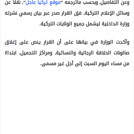
وعن التفاصيل, وبحسب ماترجمه “
موقع تركيا عاجل
“, نقلاً عن
وسائل الإعلام التركية, فإن القرار صدر عبر بيان رسمي نشرته
وزارة الداخلية ليشمل جميع الولايات التركية.
وأكدت الوزارة في بيانها على أن القرار ينص على إغلاق
صالونات الحلاقة الرجالية والنسائية, ومراكز التجميل, ابتداءً
من مساء اليوم السبت إلى أجل غير مسمى.