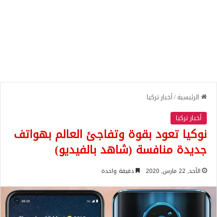
الرئيسية
/
أخبار تركيا
أخبار تركيا
نوكيا تعود بقوة وتفاجئ العالم بهواتف
جديدة منافسة (شاهد بالفيديو)
الأحد, 22 مارس, 2020
دقيقة واحدة