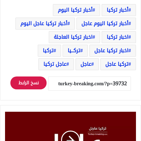
أخبار تركيا
أخبار تركيا اليوم
أخبار تركيا اليوم عاجل
أخبار تركيا عاجل اليوم
اخبار تركيا
اخبار تركيا العاجلة
اخبار تركيا عاجل
تركــيا
تركيا
تركيا عاجل
عاجل
عاجل تركيا
نسخ الرابط
رأس
النظام
السوري
بشار