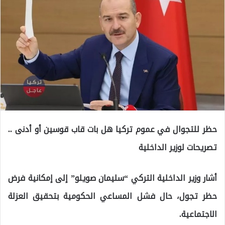
حظر للتجوال في عموم تركيا هل بات قاب قوسين أو أدنى ..
تصريحات لوزير الداخلية
أشار وزير الداخلية التركي “سليمان صويلو” إلى إمكانية فرض
حظر تجول، حال فشل المساعي الحكومية بتحقيق العزلة
الاجتماعية.