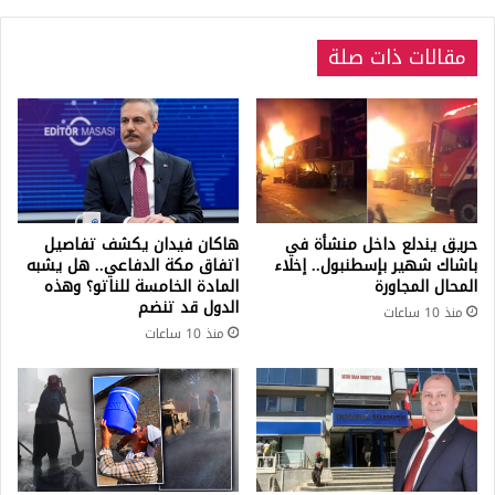
مقالات ذات صلة
حريق يندلع داخل منشأة في
هاكان فيدان يكشف تفاصيل
باشاك شهير بإسطنبول.. إخلاء
اتفاق مكة الدفاعي.. هل يشبه
المحال المجاورة
المادة الخامسة للناتو؟ وهذه
الدول قد تنضم
منذ 10 ساعات
منذ 10 ساعات