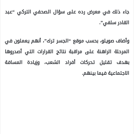
جاء ذلك في معرض رده على سؤال الصحفي التركي “عبد
القادر سلفي”.
وأضاف صويلو، بحسب موقع “الجسر ترك”، أنهم يعملون في
المرحلة الراهنة على مراقبة نتائج القرارات التي أصدروها
بهدف تقليل تحركات أفراد الشعب، وزيادة المسافة
الاجتماعية فيما بينهم.