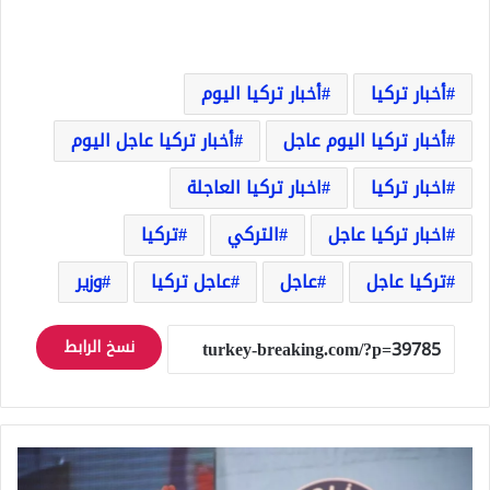
أخبار تركيا
أخبار تركيا اليوم
أخبار تركيا اليوم عاجل
أخبار تركيا عاجل اليوم
اخبار تركيا
اخبار تركيا العاجلة
اخبار تركيا عاجل
التركي
تركيا
تركيا عاجل
عاجل
عاجل تركيا
وزير
نسخ الرابط
وزير
الداخلية