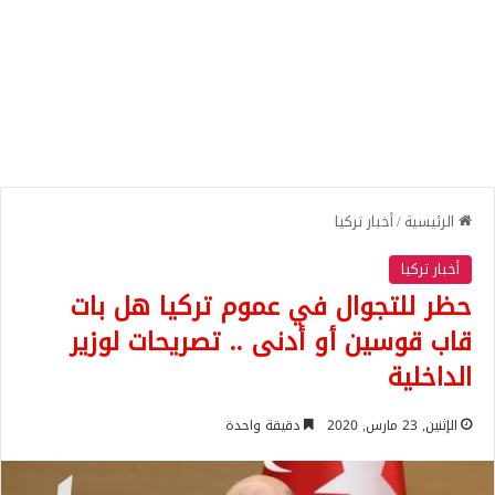
الرئيسية
/
أخبار تركيا
أخبار تركيا
حظر للتجوال في عموم تركيا هل بات
قاب قوسين أو أدنى .. تصريحات لوزير
الداخلية
الإثنين, 23 مارس, 2020
دقيقة واحدة