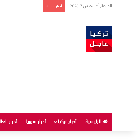
الجمعة, أغسطس 7 2026
ارتفاع أسعار الغذاء ال
أخبار عاجلة
الرئيسية
أخبار تركيا
أخبار سوريا
أخبار العا