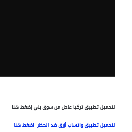
لتحميل تطبيق تركيا عاجل من سوق بلي إضغط هنا
لتحميل تطبيق واتساب أزرق ضد الحظر اضغط هنا