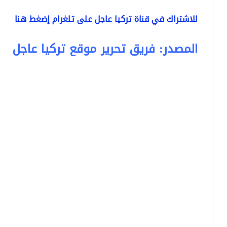
للاشتراك في قناة تركيا عاجل على تلغرام إضغط هنا
المصدر: فريق تحرير موقع تركيا عاجل