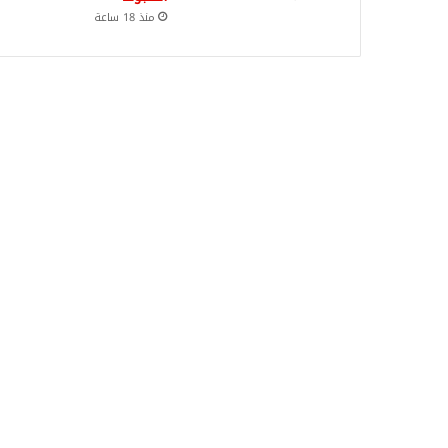
منذ 18 ساعة