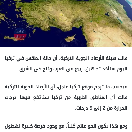
قالت هيئة الأرصاد الجوية التركية، أن حالة الطقس في تركيا
اليوم ستأخذ تجاهين، ربيع في الغرب وثلج في الشرق.
فبحسب ما ترجم موقع تركيا عاجل، أن الأرصاد الجوية التركية
قالت أن المناطق الغربية من تركيا سترتفع فيها درجات
الحرارة من 2 إلى 5 درجات.
ومع هذا يكون الجو غائم كلياً، مع وجود فرصة كبيرة لهطول