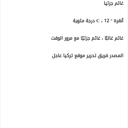
غائم جزئيا
أنقرة ° C ، 12 درجة مئوية
غائم غالبًا ، غائم جزئيًا مع مرور الوقت
المصدر فريق تحرير موقع تركيا عاجل