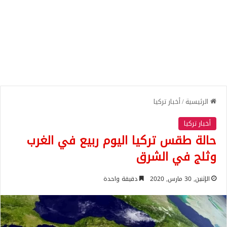
الرئيسية
/
أخبار تركيا
أخبار تركيا
حالة طقس تركيا اليوم ربيع في الغرب
وثلج في الشرق
الإثنين, 30 مارس, 2020
دقيقة واحدة