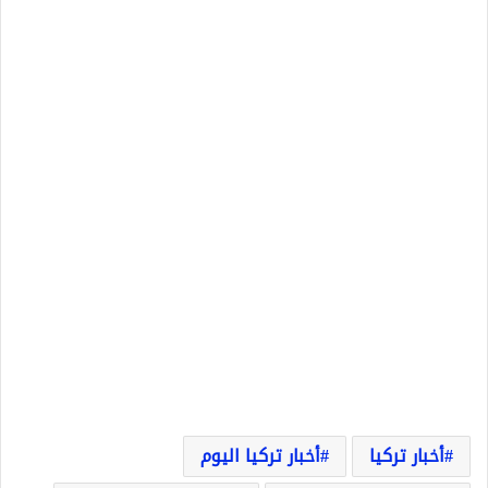
أخبار تركيا
أخبار تركيا اليوم