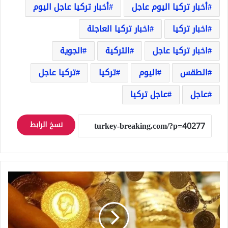
أخبار تركيا اليوم عاجل
أخبار تركيا عاجل اليوم
اخبار تركيا
اخبار تركيا العاجلة
اخبار تركيا عاجل
التركية
الجوية
الطقس
اليوم
تركيا
تركيا عاجل
عاجل
عاجل تركيا
نسخ الرابط
سعر
الليرة
الذهب
وأسعار
غرامات