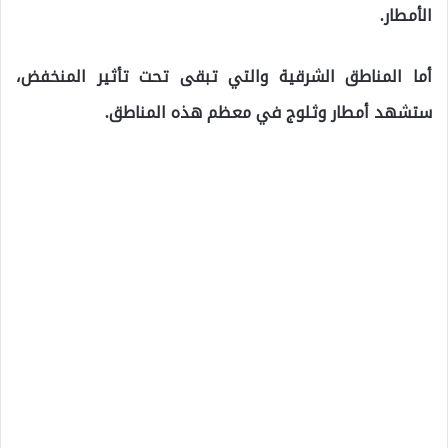
الأمطار.
أما المناطق الشرقية والتي تبقى تحت تأثير المنخفض،
ستشهد أمطار وثلوج في معظم هذه المناطق.