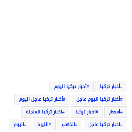
أخبار تركيا
أخبار تركيا اليوم
أخبار تركيا اليوم عاجل
أخبار تركيا عاجل اليوم
أسعار
اخبار تركيا
اخبار تركيا العاجلة
اخبار تركيا عاجل
الذهب
الليرة
اليوم