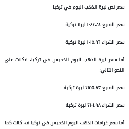
سعر نص ليرة الذهب اليوم في تركيا
سعر المبيع ١٠٤٢،٨٤ ليرة تركية
سعر الشراء ١٠١٥،٩٦ ليرة تركية
أما سعر ليرة الذهب اليوم الخميس في تركيا، فكانت على
النحو التالي:
سعر المبيع ٢١٥٥،٨٣ ليرة تركية
سعر الشراء ٢١٠١،٩٨ ليرة تركية
أما سعر غرامات الذهب اليوم الخميس في تركيا ف، كانت كما