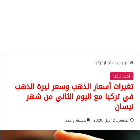
الرئيسية
/
أخبار تركيا
أخبار تركيا
تغيرات أسعار الذهب وسعر ليرة الذهب
في تركيا مع اليوم الثاني من شهر
نيسان
الخميس, 2 أبريل, 2020
دقيقة واحدة