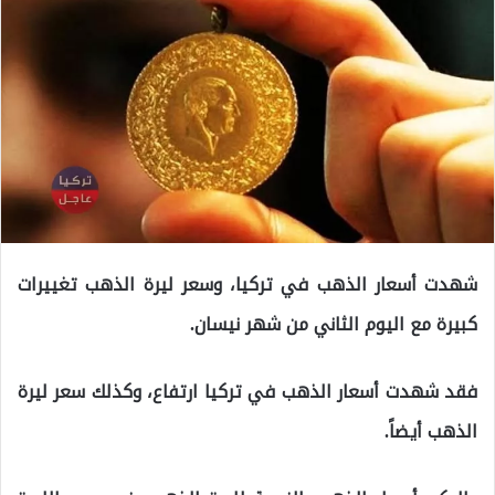
شهدت أسعار الذهب في تركيا، وسعر ليرة الذهب تغييرات
كبيرة مع اليوم الثاني من شهر نيسان.
فقد شهدت أسعار الذهب في تركيا ارتفاع، وكذلك سعر ليرة
الذهب أيضاً.