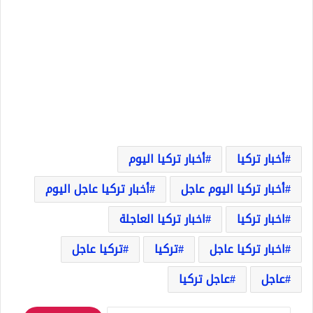
أخبار تركيا
أخبار تركيا اليوم
أخبار تركيا اليوم عاجل
أخبار تركيا عاجل اليوم
اخبار تركيا
اخبار تركيا العاجلة
اخبار تركيا عاجل
تركيا
تركيا عاجل
عاجل
عاجل تركيا