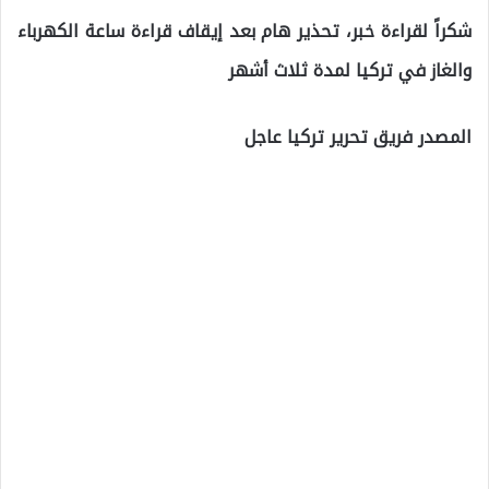
شكراً لقراءة خبر، تحذير هام بعد إيقاف قراءة ساعة الكهرباء
والغاز في تركيا لمدة ثلاث أشهر
المصدر فريق تحرير تركيا عاجل