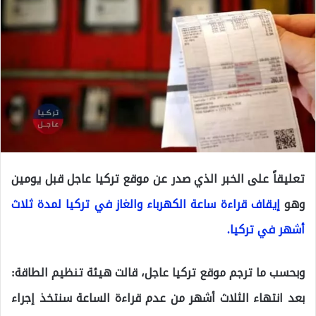
تعليقاً على الخبر الذي صدر عن موقع تركيا عاجل قبل يومين
وهو
إيقاف قراءة ساعة الكهرباء والغاز في تركيا لمدة ثلاث
أشهر في تركيا.
وبحسب ما ترجم موقع تركيا عاجل، قالت هيئة تنظيم الطاقة:
بعد انتهاء الثلاث أشهر من عدم قراءة الساعة سنتخذ إجراء