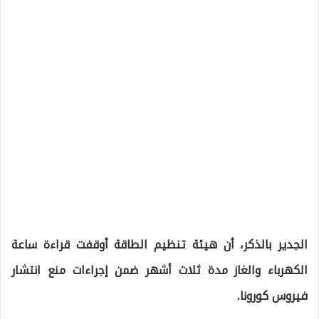
الجدير بالذكر، أن هيئة تنظيم الطاقة أوقفت قراءة ساعة
الكهرباء والغاز مدة ثلاث أشهر ضمن إجراءات منع انتشار
فيروس كورونا.