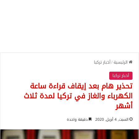
الرئيسية
/
أخبار تركيا
أخبار تركيا
تحذير هام بعد إيقاف قراءة ساعة
الكهرباء والغاز في تركيا لمدة ثلاث
أشهر
السبت, 4 أبريل, 2020
دقيقة واحدة