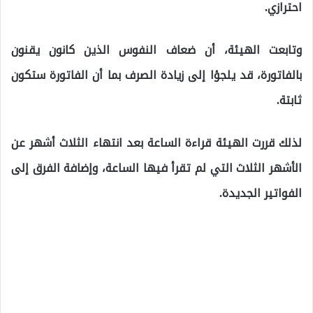
احترازي.
وتابعت الهيئة، أن ضعاف النفوس الذين كانون يقنون
بالفاتورة، قد يلجؤا إلى زيادة الصرف بما أن الفاتورة ستكون
ثابتة.
لذلك قررت الهيئة قراءة الساعة بعد انتهاء الثلاث أشهر عن
الأشهر الثلاث التي لم تقرأ فيها الساعة، وإضافة الفرق إلى
الفواتير الجديدة.