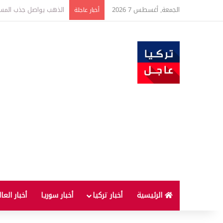
الجمعة, أغسطس 7 2026
ارتفاع أسعار الغذاء ال
أخبار عاجلة
الرئيسية
أخبار تركيا
أخبار سوريا
أخبار العا