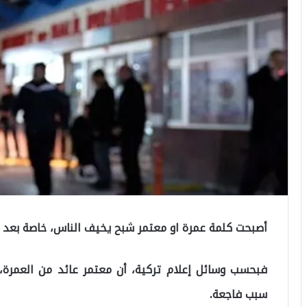
أصبحت كلمة عمرة او معتمر شبح يخيف الناس، خاصة بعد 
فبحسب وسائل إعلام تركية، أن معتمر عائد من العمرة،
سبب فاجعة.