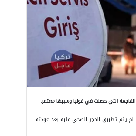
الفاجعة التي حصلت في قونيا وسببها معتمر.
 لم يتم تطبيق الحجر الصحي عليه بعد عودته