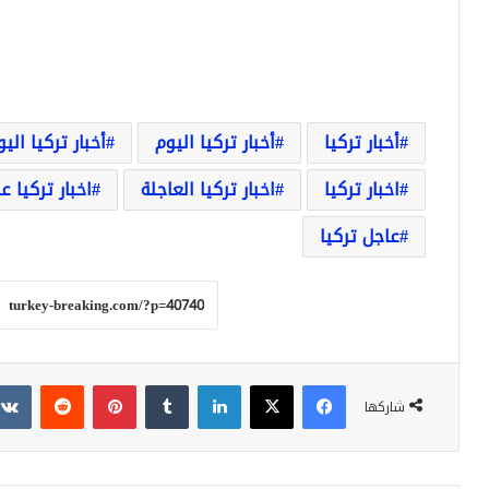
أخبار تركيا
أخبار تركيا اليوم
أخبار تركيا الي
اخبار تركيا
اخبار تركيا العاجلة
اخبار تركيا ع
عاجل تركيا
فيسبوك
‫X
لينكدإن
بينتيريست
شاركها