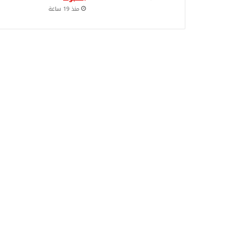
منذ 19 ساعة