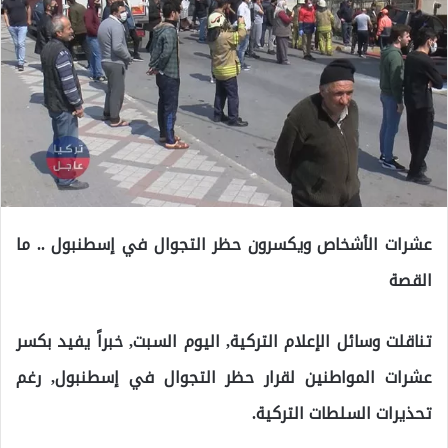
عشرات الأشخاص ويكسرون حظر التجوال في إسطنبول .. ما
القصة
تناقلت وسائل الإعلام التركية, اليوم السبت, خبراً يفيد بكسر
عشرات المواطنين لقرار حظر التجوال في إسطنبول, رغم
تحذيرات السلطات التركية.