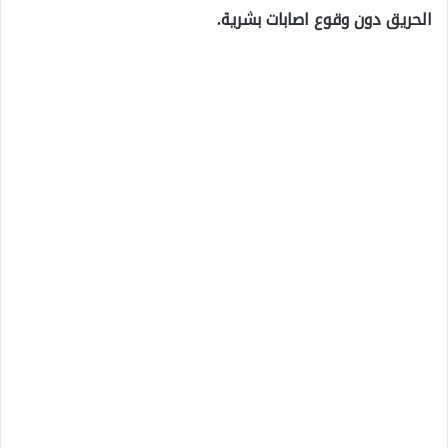
الحريق دون وقوع اصابات بشرية.