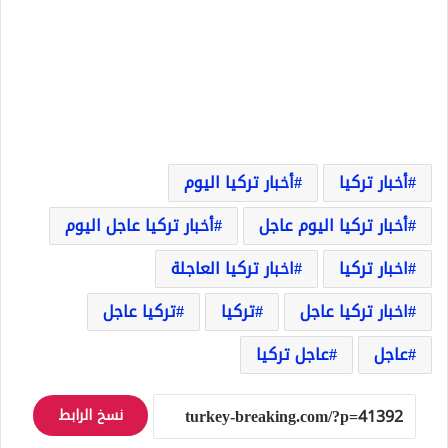
أخبار تركيا
أخبار تركيا اليوم
أخبار تركيا اليوم عاجل
أخبار تركيا عاجل اليوم
اخبار تركيا
اخبار تركيا العاجلة
اخبار تركيا عاجل
تركيا
تركيا عاجل
عاجل
عاجل تركيا
نسخ الرابط