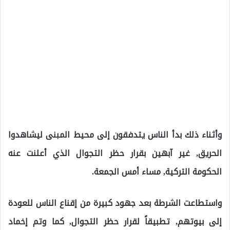
وأثناء ذلك بدأ الناس يتدفقون إلى محيط المبنى ليشاهدوا
الحريق, غير آبهين بقرار حظر التجوال الذي أعلنت عنه
الحكومة التركية, مساء أمس الجمعة.
واستطاعت الشرطة بعد جهود كبيرة من إقناع الناس للعودة
إلى بيوتهم, تطبيقاً لقرار حظر التجوال, كما وتم إخماد