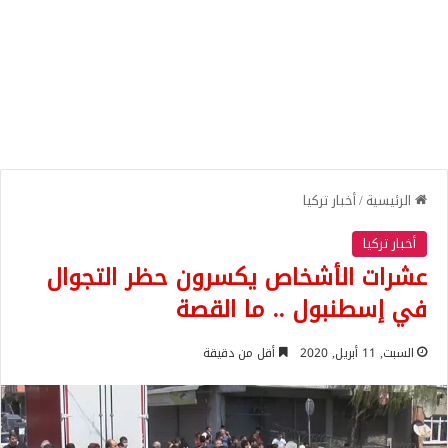
الرئيسية
/
أخبار تركيا
أخبار تركيا
عشرات الأشخاص يكسرون حظر التجوال
في إسطنبول .. ما القصة
السبت, 11 أبريل, 2020
أقل من دقيقة