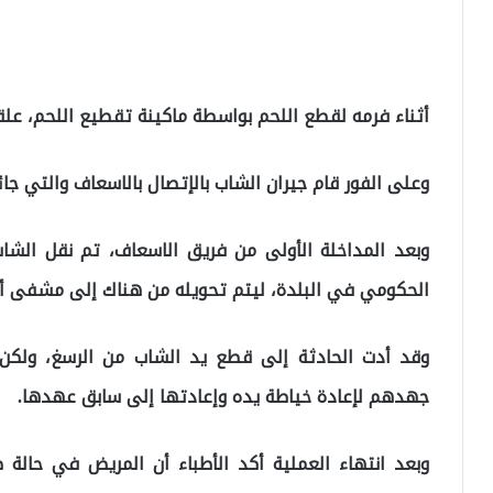
أثناء فرمه لقطع اللحم بواسطة ماكينة تقطيع اللحم، علق
وعلى الفور قام جيران الشاب بالإتصال بالاسعاف والتي جا
وبعد المداخلة الأولى من فريق الاسعاف، تم نقل الش
الحكومي في البلدة، ليتم تحويله من هناك إلى مشفى أض
وقد أدت الحادثة إلى قطع يد الشاب من الرسغ، ولكن 
جهدهم لإعادة خياطة يده وإعادتها إلى سابق عهدها.
وبعد انتهاء العملية أكد الأطباء أن المريض في حالة ص