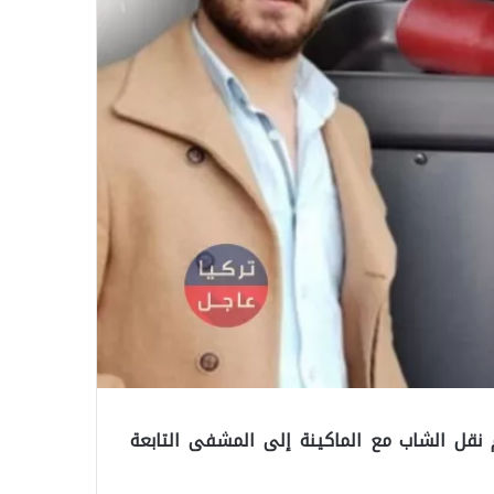
 نقل الشاب مع الماكينة إلى المشفى التابعة