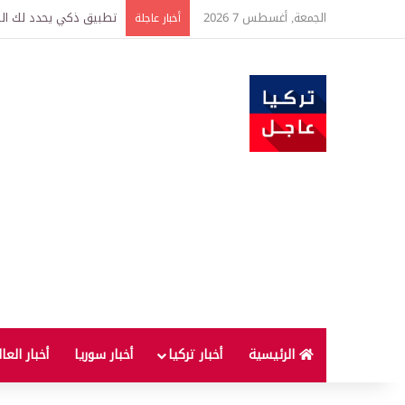
الجمعة, أغسطس 7 2026
تركيا وسوريا توقعان اتف
أخبار عاجلة
الرئيسية
أخبار تركيا
أخبار سوريا
أخبار العا