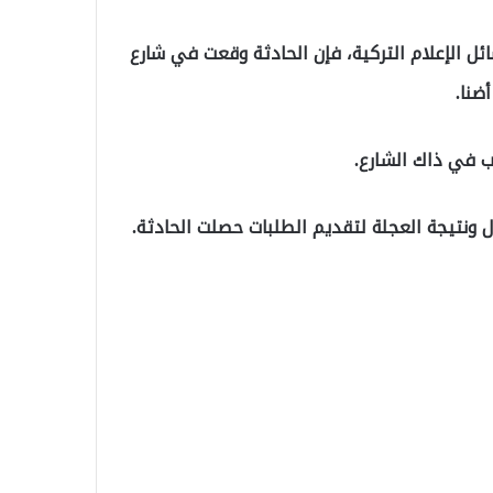
ل الإعلام التركية، فإن الحادثة وقعت في شارع
ضنا.
ونتيجة العجلة لتقديم الطلبات حصلت الحادثة.