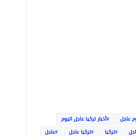
وم عاجل
أخبار تركيا عاجل اليوم
اجل
تركيا
تركيا عاجل
عاجل