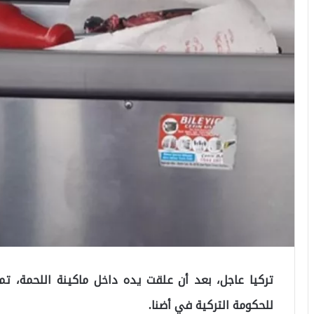
تركيا عاجل، بعد أن علقت يده داخل ماكينة اللحمة، تم
للحكومة التركية في أضنا.