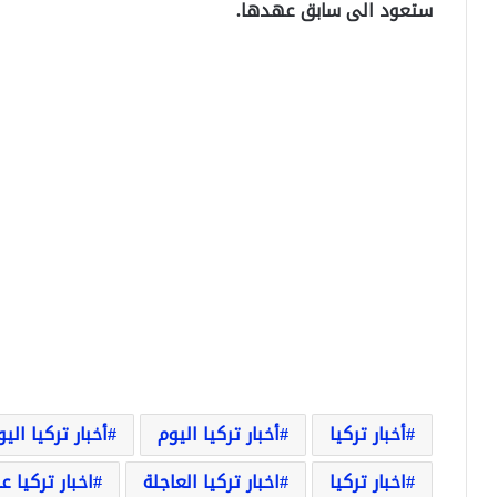
ستعود الى سابق عهدها.
أخبار تركيا
أخبار تركيا اليوم
أخبار تركيا الي
اخبار تركيا
اخبار تركيا العاجلة
اخبار تركيا ع