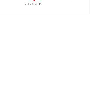
منذ 8 ساعات