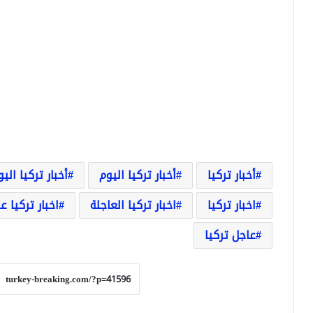
أخبار تركيا
أخبار تركيا اليوم
أخبار تركيا الي
اخبار تركيا
اخبار تركيا العاجلة
اخبار تركيا ع
عاجل تركيا