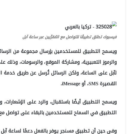
فيسبوك تطلق تطبيقًا للتواصل مع المُقرَّبين عبر ساعة آبل
ويسمح التطبيق للمستخدمين بإرسال مجموعة من الرسائل 
لآبل على الساعة، ولكن الرسائل تُرسل عن طريق خدمة ال
القصيرة SMS، أو iMessage.
ويسمح التطبيق أيضًا باستقبال، والرد على الإشعارات، و
التطبيق في السماح للمستخدمين بالبقاء على تواصل مع ا