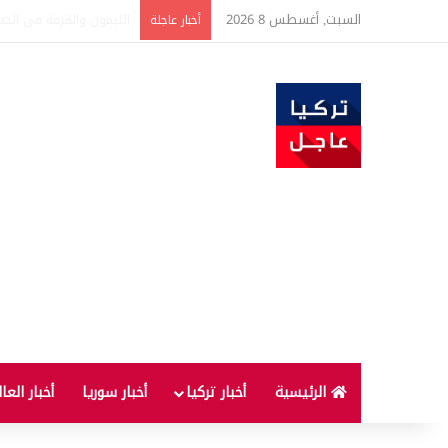
السبت, أغسطس 8 2026
تفاصيل جديدة بعد توقيع 
أخبار عاجلة
الرئيسية
أخبار تركيا
أخبار سوريا
أخبار العا