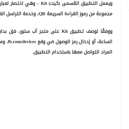
مجموعة من رموز القراءة السريعة QR، وخدمة التراسل الفوري مسنجر التابعة لفيسبوك.
الساعة، 
المراد التواصل معها باستخدام التطبيق.