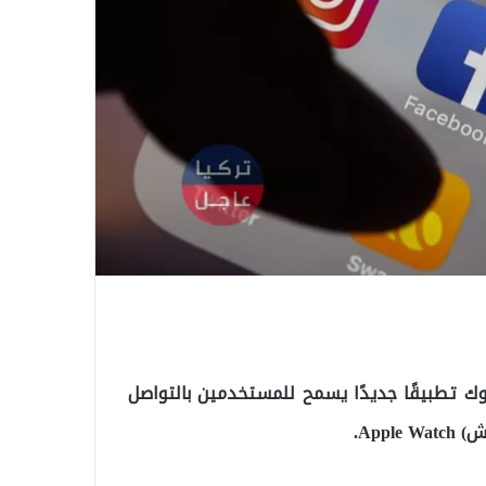
ك تطبيقًا جديدًا يسمح للمستخدمين بالتواصل
App.