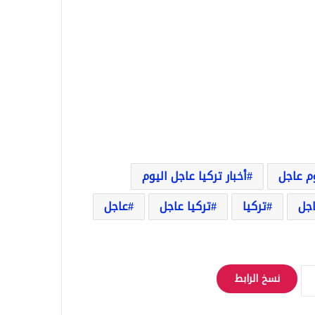
وم عاجل
أخبار تركيا عاجل اليوم
اجل
تركيا
تركيا عاجل
عاجل
نسخ الرابط