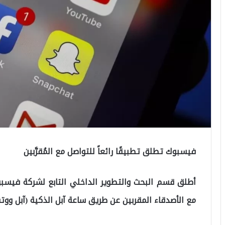
فيسبوك تطلق تطبيقًا رائعاً للتواصل مع المُقرَّبين
أطلق قسم البحث والتطوير الداخلي التابع لشركة فيسبو
مع الأصدقاء المقربين عن طريق ساعة آبل الذكية (آبل ووتش) le Watch