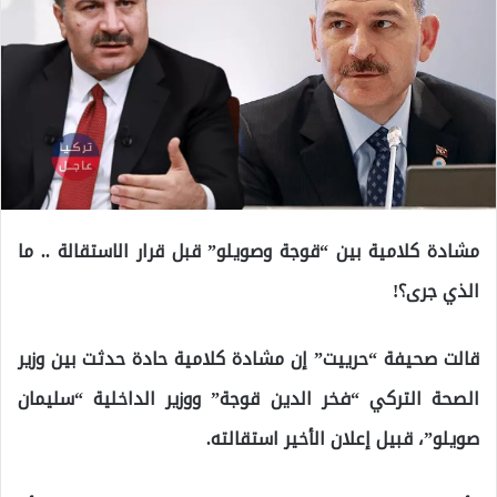
مشادة كلامية بين “قوجة وصويلو” قبل قرار الاستقالة .. ما
الذي جرى؟!
قالت صحيفة “حرييت” إن مشادة كلامية حادة حدثت بين وزير
الصحة التركي “فخر الدين قوجة” ووزير الداخلية “سليمان
صويلو”، قبيل إعلان الأخير استقالته.