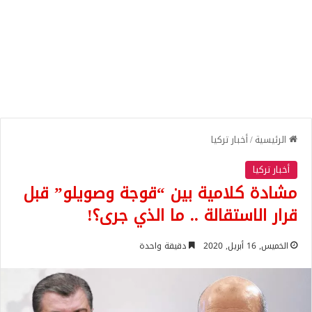
الرئيسية
/
أخبار تركيا
أخبار تركيا
مشادة كلامية بين “قوجة وصويلو” قبل
قرار الاستقالة .. ما الذي جرى؟!
الخميس, 16 أبريل, 2020
دقيقة واحدة