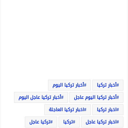
أخبار تركيا
أخبار تركيا اليوم
أخبار تركيا اليوم عاجل
أخبار تركيا عاجل اليوم
اخبار تركيا
اخبار تركيا العاجلة
اخبار تركيا عاجل
تركيا
تركيا عاجل