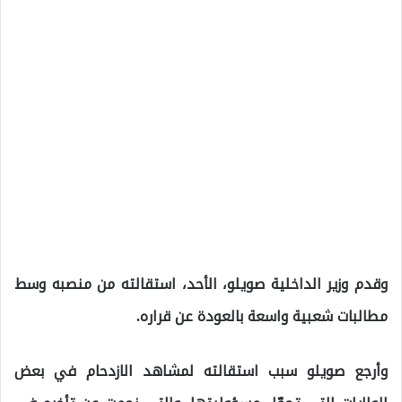
وقدم وزير الداخلية صويلو، الأحد، استقالته من منصبه وسط
مطالبات شعبية واسعة بالعودة عن قراره.
وأرجع صويلو سبب استقالته لمشاهد الازدحام في بعض