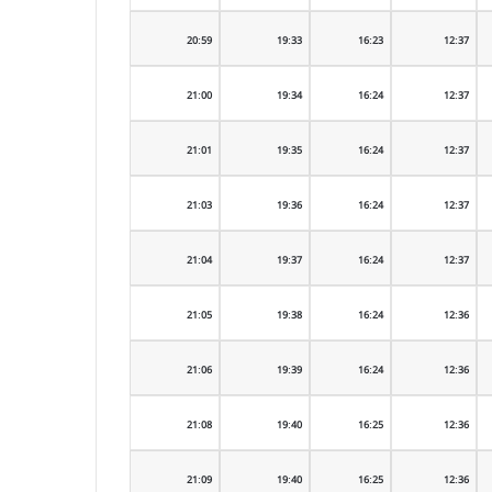
20:59
19:33
16:23
12:37
21:00
19:34
16:24
12:37
21:01
19:35
16:24
12:37
21:03
19:36
16:24
12:37
21:04
19:37
16:24
12:37
21:05
19:38
16:24
12:36
21:06
19:39
16:24
12:36
21:08
19:40
16:25
12:36
21:09
19:40
16:25
12:36