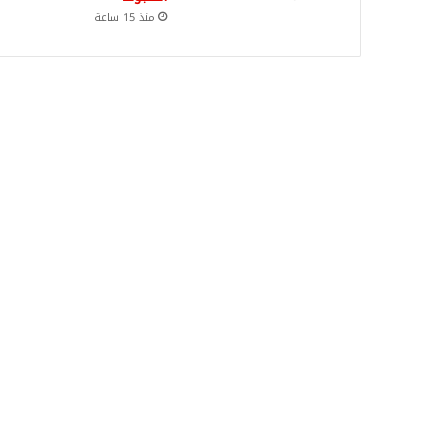
منذ 15 ساعة