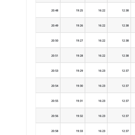
20:48
19:25
16:22
12:38
20:49
19:26
16:22
12:38
20:50
19:27
16:22
12:38
20:51
19:28
16:22
12:38
20:53
19:29
16:23
12:37
20:54
19:30
16:23
12:37
20:55
19:31
16:23
12:37
20:56
19:32
16:23
12:37
20:58
19:33
16:23
12:37