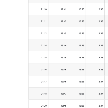
21:10
19:41
16:25
12:36
21:11
19:42
16:25
12:36
21:12
19:43
16:25
12:36
21:14
19:44
16:25
12:36
21:15
19:45
16:26
12:36
21:16
19:46
16:26
12:36
21:17
19:46
16:26
12:37
21:18
19:47
16:26
12:37
21:20
19:48
16:26
12:37