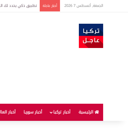
الجمعة, أغسطس 7 2026
تركيا وسوريا توقعان اتف
أخبار عاجلة
الرئيسية
أخبار تركيا
أخبار سوريا
أخبار العا