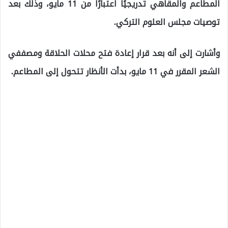
المطاعم والمقاهي تدريجيًا اعتبارًا من 11 مايو، وذلك بعد
توصيات مجلس العلوم التركي.
وأشارت إلى أنه بعد قرار إعادة فتح محلات الحلاقة ومصففي
الشعر المقرر في 11 مايو، بدأت الأنظار تتحول إلى المطاعم.