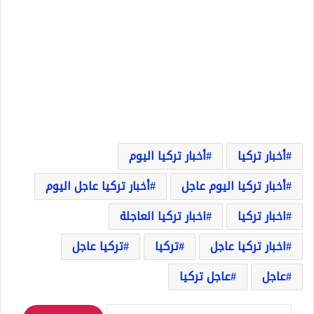
أخبار تركيا
أخبار تركيا اليوم
أخبار تركيا اليوم عاجل
أخبار تركيا عاجل اليوم
اخبار تركيا
اخبار تركيا العاجلة
اخبار تركيا عاجل
تركيا
تركيا عاجل
عاجل
عاجل تركيا