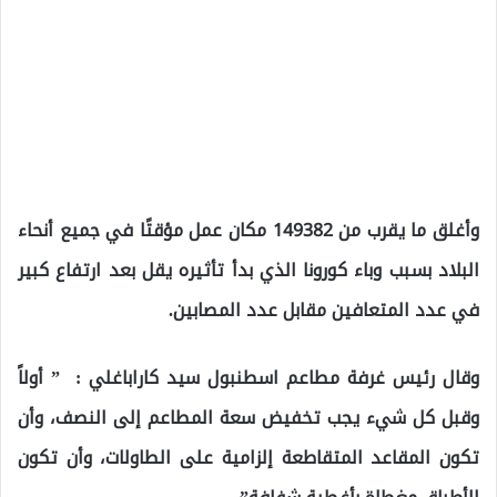
وأغلق ما يقرب من 149382 مكان عمل مؤقتًا في جميع أنحاء
البلاد بسبب وباء كورونا الذي بدأ تأثيره يقل بعد ارتفاع كبير
في عدد المتعافين مقابل عدد المصابين.
وقال رئيس غرفة مطاعم اسطنبول سيد كاراباغلي : ” أولاً
وقبل كل شيء يجب تخفيض سعة المطاعم إلى النصف، وأن
تكون المقاعد المتقاطعة إلزامية على الطاولات، وأن تكون