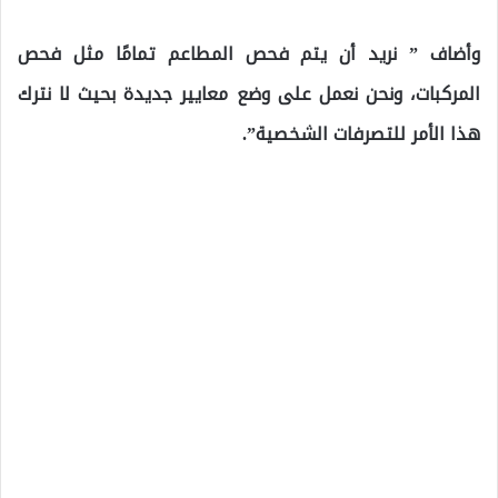
وأضاف ” نريد أن يتم فحص المطاعم تمامًا مثل فحص
المركبات، ونحن نعمل على وضع معايير جديدة بحيث لا نترك
هذا الأمر للتصرفات الشخصية”.