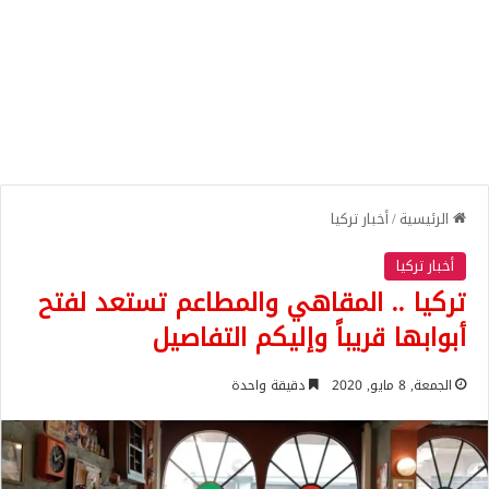
الرئيسية
/
أخبار تركيا
أخبار تركيا
تركيا .. المقاهي والمطاعم تستعد لفتح
أبوابها قريباً وإليكم التفاصيل
الجمعة, 8 مايو, 2020
دقيقة واحدة