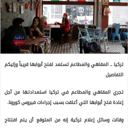
تركيا .. المقاهي والمطاعم تستعد لفتح أبوابها قريباً وإليكم
التفاصيل
تجري المقاهي والمطاعم في تركيا استعدادتها من أجل
إعادة فتح أبوابها التي أغلقت بسبب إجراءات فيروس كورونا.
وقالت وسائل إعلام تركية إنه من المتوقع أن يتم افتتاح