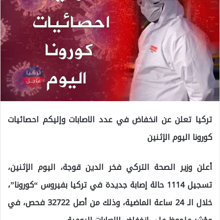
تركيا تعلن عن انخفاض في عدد الاصابات وإليكم احصائيات
كورونا اليوم الإثنين
أعلن وزير الصحة التركي فخر الدين قوجة، اليوم الإثنين،
تسجيل 1114 حالة إصابة جديدة في تركيا بفيروس “كورونا”،
خلال الـ 24 ساعة الماضية، وذلك من أصل 32722 فحص، في