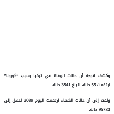
وكشف قوجة أن حالات الوفاة في تركيا بسبب “كورونا”
ارتفعت 55 حالة، لتبلغ 3841 حالة.
ولفت إلى أن حالات الشفاء ارتفعت اليوم 3089 لتصل إلى
95780 حالة.