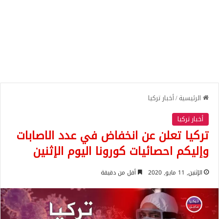
الرئيسية
/
أخبار تركيا
أخبار تركيا
تركيا تعلن عن انخفاض في عدد الاصابات
وإليكم احصائيات كورونا اليوم الإثنين
الإثنين, 11 مايو, 2020
أقل من دقيقة