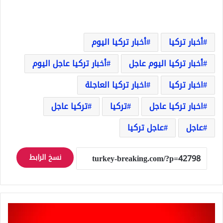
أخبار تركيا
أخبار تركيا اليوم
أخبار تركيا اليوم عاجل
أخبار تركيا عاجل اليوم
اخبار تركيا
اخبار تركيا العاجلة
اخبار تركيا عاجل
تركيا
تركيا عاجل
عاجل
عاجل تركيا
نسخ الرابط
عاجل:
أردوغان