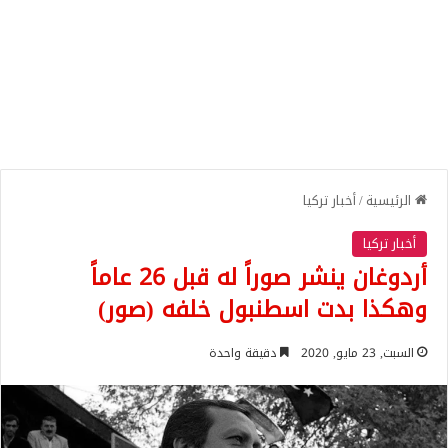
الرئيسية
/
أخبار تركيا
أخبار تركيا
أردوغان ينشر صوراً له قبل 26 عاماً
وهكذا بدت اسطنبول خلفه (صور)
السبت, 23 مايو, 2020
دقيقة واحدة