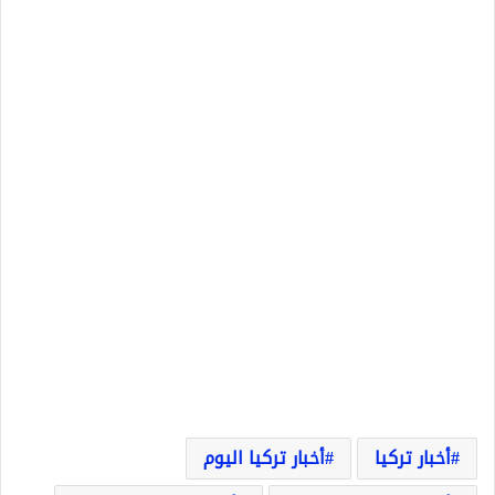
أخبار تركيا
أخبار تركيا اليوم