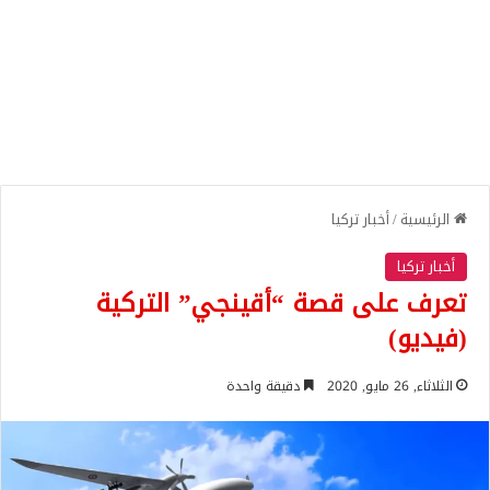
الرئيسية
/
أخبار تركيا
أخبار تركيا
تعرف على قصة “أقينجي” التركية
(فيديو)
الثلاثاء, 26 مايو, 2020
دقيقة واحدة