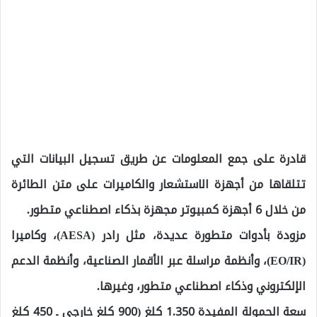
قادرة على جمع المعلومات عن طريق تسجيل البيانات التي
تتلقاها من أجهزة الاستشعار والكاميرات على متن الطائرة
من خلال 6 أجهزة كمبيوتر مجهزة بذكاء اصطناعي متطور.
مزودة بأدوات متطورة عديدة، مثل رادر (AESA)، وكاميرا
(EO/IR)، وأنظمة مراسلة عبر الأقمار الصناعية، وأنظمة الدعم
الإلكتروني وذكاء اصطناعي متطور، وغيرها.
سعة الحمولة المفيدة 1.350 كلغ (900 كلغ خارجي ـ 450 كلغ