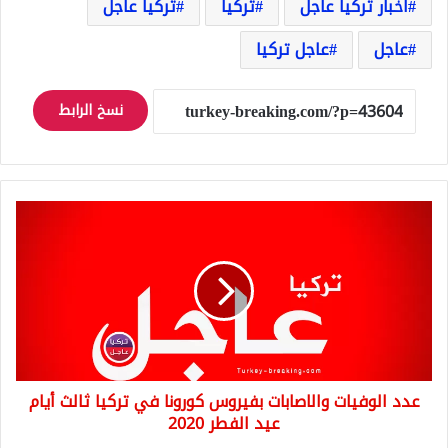
اخبار تركيا عاجل
تركيا
تركيا عاجل
عاجل
عاجل تركيا
نسخ الرابط
عدد
الوفيات
والاصابات
بفيروس
كورونا
في
تركيا
ثالث
أيام
عدد الوفيات والاصابات بفيروس كورونا في تركيا ثالث أيام
عيد
الفطر
عيد الفطر 2020
2020