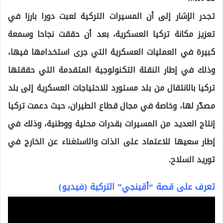
تجدر الإشار إلى أن المسيرات التركية لعبت دورا بارزا في
تعزيز مكانة تركيا العسكرية، بعد أن حققت نجاحا وسمعة
كبيرة في العمليات العسكرية التي جرى استخدامها فيها،
وذلك في إطار النقلة التكنولوجية المتقدمة التي حققتها
تركيا بالانتقال من بلد مستورد للاحتياجات العسكرية إلى بلد
مصدّر لها، وخاصة في مجال قطاع الطيران، حيث دعمت تركيا
إنتاج العديد من المسيرات بقدرات محلية ووطنية، وذلك في
إطار سعيها للاعتماد على الذات والاستغناء عن الخارج في
توريد السلاح.
تعرف على قصة “أقينجي” التركية (فيديو)