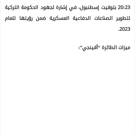
20:23 بتوقيت إسطنبول، في إشارة لجهود الحكومة التركية
لتطوير الصناعات الدفاعية العسكرية ضمن رؤيتها للعام
2023.
ميزات الطائرة “أقينجي”: