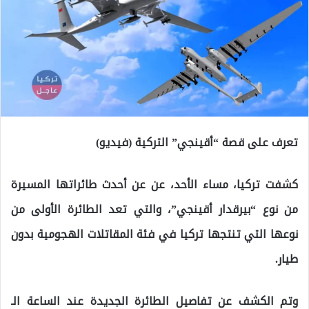
تعرف على قصة “أقينجي” التركية (فيديو)
كشفت تركيا، مساء الأحد، عن عن أحدث طائراتها المسيرة
من نوع “بيرقدار أقينجي”، والتي تعد الطائرة الأولى من
نوعها التي تنتجها تركيا في فئة المقاتلات الهجومية بدون
طيار.
وتم الكشف عن تفاصيل الطائرة الجديدة عند الساعة الـ