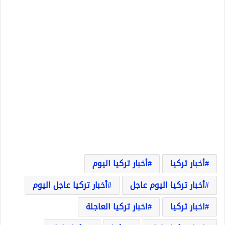
أخبار تركيا
أخبار تركيا اليوم
أخبار تركيا اليوم عاجل
أخبار تركيا عاجل اليوم
اخبار تركيا
اخبار تركيا العاجلة