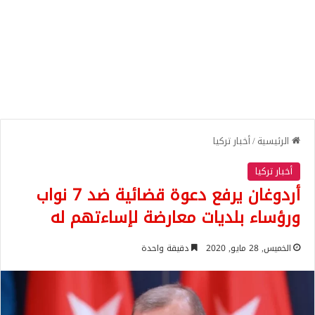
الرئيسية
/
أخبار تركيا
أخبار تركيا
أردوغان يرفع دعوة قضائية ضد 7 نواب
ورؤساء بلديات معارضة لإساءتهم له
الخميس, 28 مايو, 2020
دقيقة واحدة