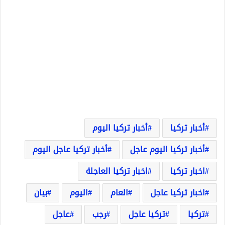
أخبار تركيا
أخبار تركيا اليوم
أخبار تركيا اليوم عاجل
أخبار تركيا عاجل اليوم
اخبار تركيا
اخبار تركيا العاجلة
اخبار تركيا عاجل
العام
اليوم
بيان
تركيا
تركيا عاجل
رجب
عاجل