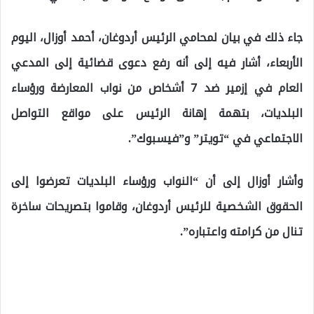
جاء ذلك في بيان لمحامي الرئيس أردوغان، أحمد أوزال، اليوم
الأربعاء، أشار فيه إلى أنه رفع دعوى قضائية إلى المدعي
العام في إزمير ضد 7 أشخاص من نواب المعارضة ورؤساء
البلديات، بتهمة إهانة الرئيس على مواقع التواصل
الاجتماعي في “تويتر” و”فيسبوك”.
وأشار أوزال إلى أن “النواب ورؤساء البلديات تعرضوا إلى
الحقوق الشخصية للرئيس أردوغان، وقاموا بتصريحات ساخرة
تنال من كرامته واعتباره”.