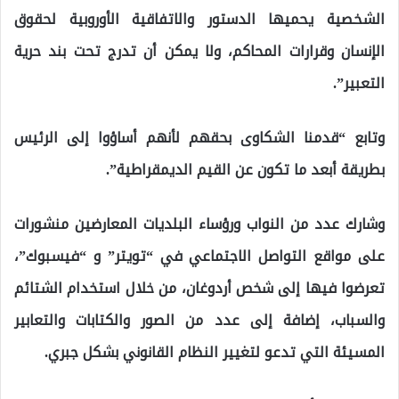
الشخصية يحميها الدستور والاتفاقية الأوروبية لحقوق
الإنسان وقرارات المحاكم، ولا يمكن أن تدرج تحت بند حرية
التعبير”.
وتابع “قدمنا الشكاوى بحقهم لأنهم أساؤوا إلى الرئيس
بطريقة أبعد ما تكون عن القيم الديمقراطية”.
وشارك عدد من النواب ورؤساء البلديات المعارضين منشورات
على مواقع التواصل الاجتماعي في “تويتر” و “فيسبوك”،
تعرضوا فيها إلى شخص أردوغان، من خلال استخدام الشتائم
والسباب، إضافة إلى عدد من الصور والكتابات والتعابير
المسيئة التي تدعو لتغيير النظام القانوني بشكل جبري.