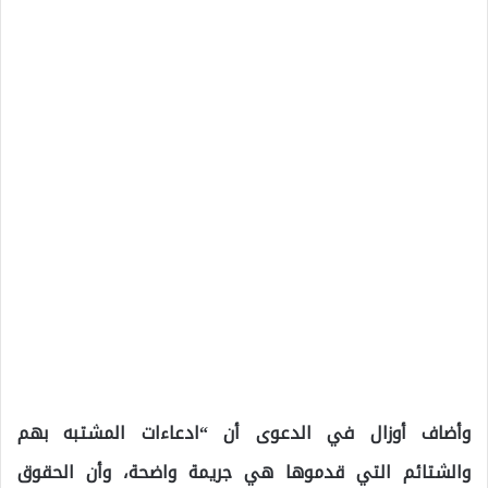
وأضاف أوزال في الدعوى أن “ادعاءات المشتبه بهم
والشتائم التي قدموها هي جريمة واضحة، وأن الحقوق