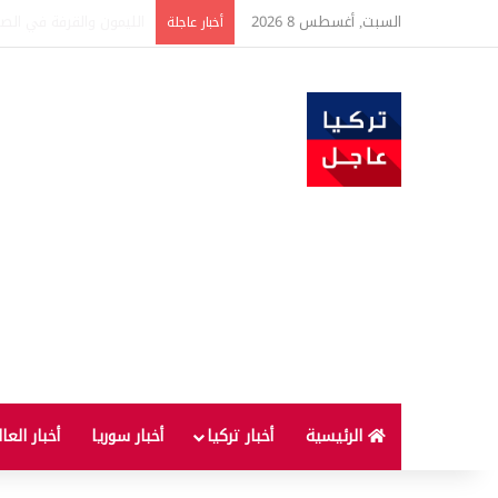
السبت, أغسطس 8 2026
تفاصيل جديدة بعد توقيع 
أخبار عاجلة
الرئيسية
أخبار تركيا
أخبار سوريا
أخبار العا