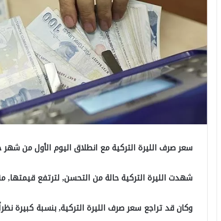
سعر صرف الليرة التركية مع انطلاق اليوم الأول من شهر ح
شهدت الليرة التركية حالة من التحسن, لترتفع قيمتها, مقاب
وكان قد تراجع سعر صرف الليرة التركية, بنسبة كبيرة نظرا