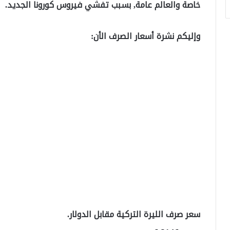
خاصة والعالم عامة, بسبب تفشي فيروس كورونا الجديد.
وإليكم نشرة أسعار الصرف الأن:
سعر صرف الليرة التركية مقابل الدولار.