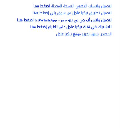
لتحميل واتساب الذهبي النسخة المحدثة
اضغط هنا
لتحميل تطبيق تركيا عاجل من سوق بلي إضغط هنا
لتحميل واتس أب جي بي برو GBWhatsApp – pro اضغط هنا
للاشتراك في قناة تركيا عاجل على تلغرام إضغط هنا
المصدر: فريق تحرير موقع تركيا عاجل