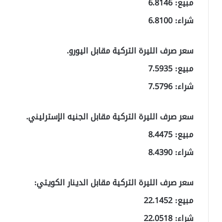
مبيع: 6.8146
شراء: 6.8100
سعر صرف الليرة التركية مقابل اليورو.
مبيع: 7.5935
شراء: 7.5796
سعر صرف الليرة التركية مقابل الجنيه الإسترليني.
مبيع: 8.4475
شراء: 8.4390
سعر صرف الليرة التركية مقابل الدينار الكويتي:
مبيع: 22.1452
شراء: 22.0518