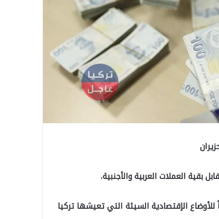
زيران
ل بقية العملات العربية والأجنبية.
ً للأوضاع الإقتصادية السيئة التي تعيشها تركيا