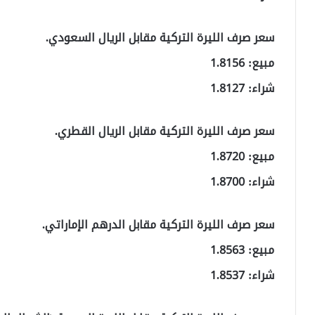
سعر صرف الليرة التركية مقابل الريال السعودي.
مبيع: 1.8156
شراء: 1.8127
سعر صرف الليرة التركية مقابل الريال القطري.
مبيع: 1.8720
شراء: 1.8700
سعر صرف الليرة التركية مقابل الدرهم الإماراتي.
مبيع: 1.8563
شراء: 1.8537