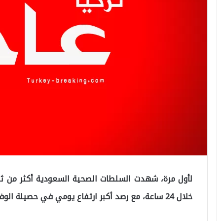
لأول مرة، شهدت السلطات الصحية السعودية أكثر من ثلا
خلال 24 ساعة، مع رصد أكبر ارتفاع يومي في حصيلة الوفيات جراء الوباء أيضا.