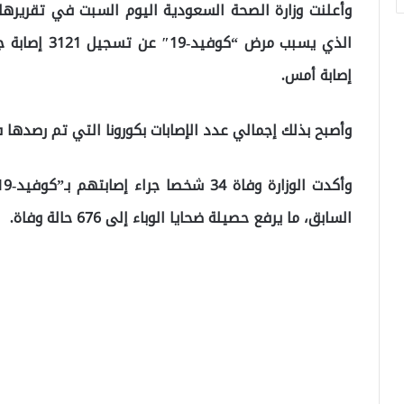
وأعلنت وزارة الصحة السعودية اليوم السبت في تقرير
إصابة أمس.
وأصبح بذلك إجمالي عدد الإصابات بكورونا التي تم رصدها في ا
السابق، ما يرفع حصيلة ضحايا الوباء إلى 676 حالة وفاة.