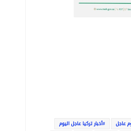
وم عاجل
أخبار تركيا عاجل اليوم