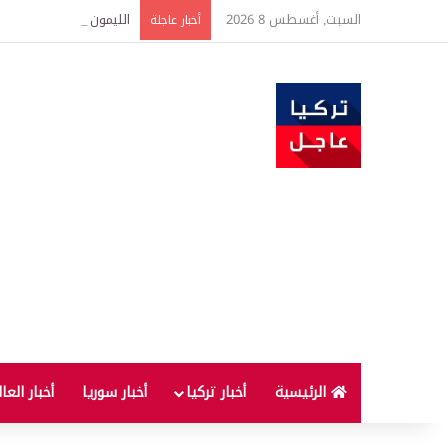
السبت, أغسطس 8 2026
الليمون والقرفة في الصب
أخبار عاجلة
الرئيسية
أخبار تركيا
أخبار سوريا
أخبار العا