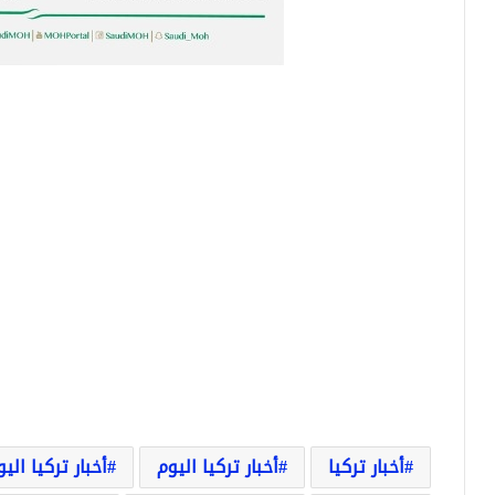
أخبار تركيا
أخبار تركيا اليوم
أخبار تركيا الي