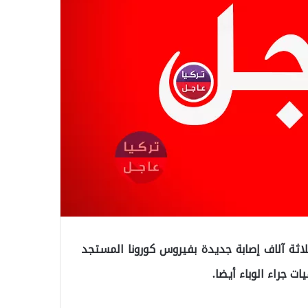
ثة آلاف إصابة جديدة بفيروس كورونا المستجد