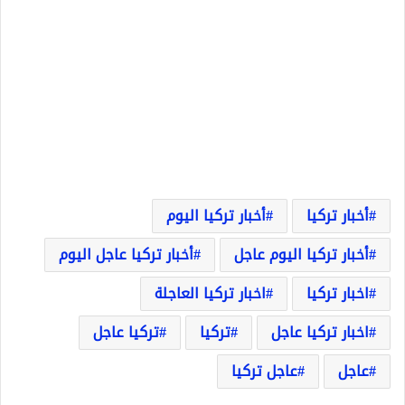
أخبار تركيا
أخبار تركيا اليوم
أخبار تركيا اليوم عاجل
أخبار تركيا عاجل اليوم
اخبار تركيا
اخبار تركيا العاجلة
اخبار تركيا عاجل
تركيا
تركيا عاجل
عاجل
عاجل تركيا