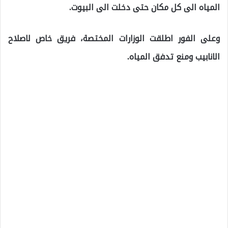
المياه الى كل مكان حتى دخلت الى البيوت.
وعلى الفور اطلقت الوزارات المختصة، فريق خاص لاصلاح
الانابيب ومنع تدفق المياه.