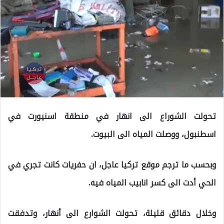
تحولت الشوراع الى انهار في منطقة اسنيورت في
اسطنبول، ووصلت المياه الى البيوت.
وبحسب ما ترجم موقع تركيا عاجل، ان حفريات كانت تجري في
الحي أدت الى كسر انابيب المياه فيه.
وخلال دقائق قليلة، تحولت الشوارع الى أنهار، وتدفقت