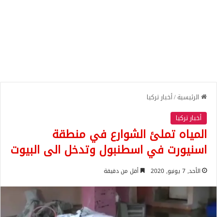
الرئيسية
/
أخبار تركيا
أخبار تركيا
المياه تملئ الشوارع في منطقة
اسنيورت في اسطنبول وتدخل الى البيوت
الأحد, 7 يونيو, 2020
أقل من دقيقة