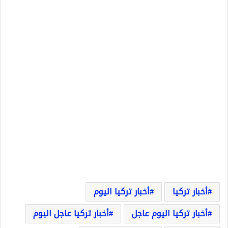
أخبار تركيا
أخبار تركيا اليوم
أخبار تركيا اليوم عاجل
أخبار تركيا عاجل اليوم