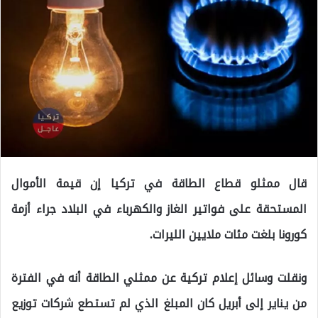
قال ممثلو قطاع الطاقة في تركيا إن قيمة الأموال
المستحقة على فواتير الغاز والكهرباء في البلاد جراء أزمة
كورونا بلغت مئات ملايين الليرات.
ونقلت وسائل إعلام تركية عن ممثلي الطاقة أنه في الفترة
من يناير إلى أبريل كان المبلغ الذي لم تستطع شركات توزيع