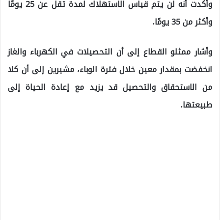
وأكدت أنه لن يتم قياس الاستهلاك لمدة تقل عن 25 يومًا
وأكثر من 35 يومًا.
وأشار ممثلو القطاع إلى أن التحصيلات في الكهرباء والغاز
انخفضت بمقدار معين خلال فترة الوباء، مشيرين إلى أن كلا
من الاستحقاق والتحصيل قد يزيد مع إعادة الحياة إلى
طبيعتها.