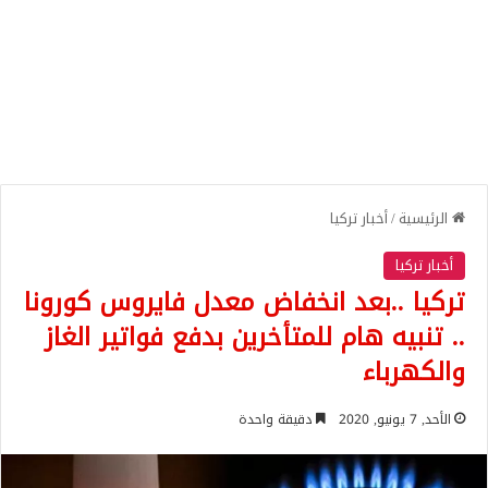
الرئيسية
/
أخبار تركيا
أخبار تركيا
تركيا ..بعد انخفاض معدل فايروس كورونا
.. تنبيه هام للمتأخرين بدفع فواتير الغاز
والكهرباء
الأحد, 7 يونيو, 2020
دقيقة واحدة