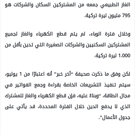
الغاز الطبيعي جمعه من المشتركين السكان والشركات هو
795 مليون ليرة تركية.
وخلال فترة الوباء، لم يتم قطع الكهرباء والغاز لجميع
المشتركين السكنيين والشركات الصغيرة التي تدين بأقل من
1.000 ليرة تركية.
لكن وفق ما ذكرت صحيفة “أخر خبر” أنه اعتبارًا من 1 يوليو،
سيتم تنفيذ التشريعات الخاصة بقراءة وجمع الفواتير في
مجال الطاقة، “وبناءً عليه، فإن قطع الكهرباء والغاز للمشترك
الذي لا يدفع الدين خلال الفترة المحددة، قد يأتي على
جدول الأعمال”.