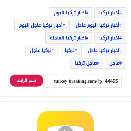
أخبار تركيا
أخبار تركيا اليوم
أخبار تركيا اليوم عاجل
أخبار تركيا عاجل اليوم
اخبار تركيا
اخبار تركيا العاجلة
اخبار تركيا عاجل
تركيا
تركيا عاجل
عاجل
عاجل تركيا
نسخ الرابط
سناب
توب
snaptube
لتحميل