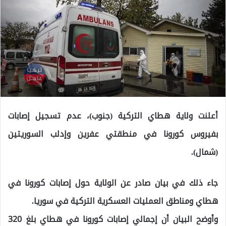
أعلنت ولاية هطاي التركية (جنوب)، عدم تسجيل إصابات
بفيروس كورونا في منطقتي عفرين وإدلب السوريتين
(شمال).
جاء ذلك في بيان صادر عن الولاية حول إصابات كورونا في
هطاي ومناطق العمليات العسكرية التركية في سوريا.
وأوضح البيان أن إجمالي إصابات كورونا في هطاي بلغ 320