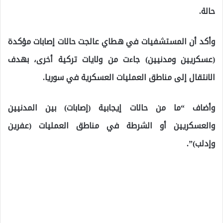
حالة.
وأكد أن المستشفيات في هطاي عالجت حالات إصابات مؤكدة
(عسكريين ومدنيين) جاءت من ولايات تركية أخرى، بهدف
الانتقال إلى مناطق العمليات العسكرية في سوريا.
وأضاف “ما من حالات إيجابية (إصابات) بين المدنيين
والعسكريين أو الشرطة في مناطق العمليات (عفرين
وإدلب)”.