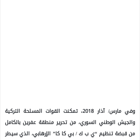
وفي مارس/ آذار 2018، تمكنت القوات المسلحة التركية
والجيش الوطني السوري، من تحرير منطقة عفرين بالكامل
من قبضة تنظيم “ي ب ك / بي كا كا” الإرهابي، الذي سيطر