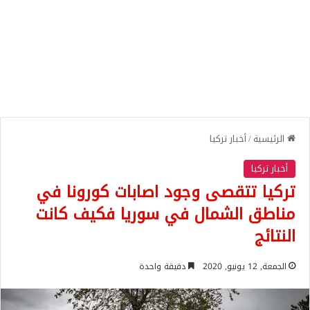
الرئيسية
/
أخبار تركيا
أخبار تركيا
تركيا تتقصى وجود اصابات كورونا في
مناطق الشمال في سوريا فكيف كانت
النتائج
الجمعة, 12 يونيو, 2020
دقيقة واحدة