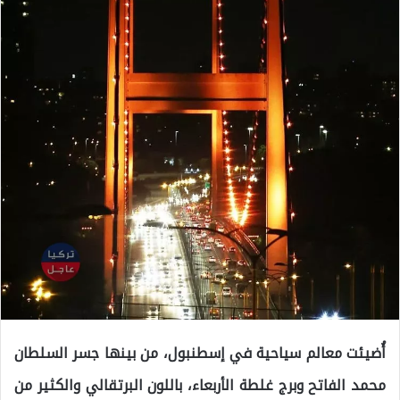
أُضيئت معالم سياحية في إسطنبول، من بينها جسر السلطان
محمد الفاتح وبرج غلطة الأربعاء، باللون البرتقالي والكثير من