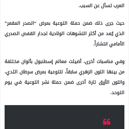
العرب تسأل عن السبب.
حيث جرى ذلك ضمن حملة التوعية بمرض “الصدر المقعر”
الذي يُعد من أكثر التشوهات الولادية لجدار القفص الصدري
الأمامي انتشاراً.
وفي مناسبات أخرى، أضيئت معالم إسطنبول بألوان مختلفة
من بينها اللون الزهري سابقاً، للتوعية بمرض سرطان الثدي،
واللون الأزرق تارة أخرى ضمن حملة نشر التوعية في يوم
التوحد.