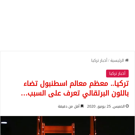
الرئيسية
/
أخبار تركيا
أخبار تركيا
تركيا.. معظم معالم اسطنبول تضاء
باللون البرتقالي تعرف على السبب…
الخميس, 25 يونيو, 2020
أقل من دقيقة