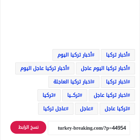
أخبار تركيا
أخبار تركيا اليوم
أخبار تركيا اليوم عاجل
أخبار تركيا عاجل اليوم
اخبار تركيا
اخبار تركيا العاجلة
اخبار تركيا عاجل
تركــيا
تركيا
تركيا عاجل
عاجل
عاجل تركيا
نسخ الرابط