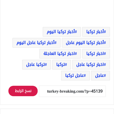
أخبار تركيا
أخبار تركيا اليوم
أخبار تركيا اليوم عاجل
أخبار تركيا عاجل اليوم
اخبار تركيا
اخبار تركيا العاجلة
اخبار تركيا عاجل
تركيا
تركيا عاجل
عاجل
عاجل تركيا
نسخ الرابط