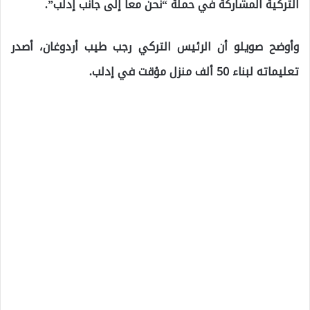
التركية المشاركة في حملة “نحن معاً إلى جانب إدلب”.
وأوضح صويلو أن الرئيس التركي رجب طيب أردوغان، أصدر
تعليماته لبناء 50 ألف منزل مؤقت في إدلب.