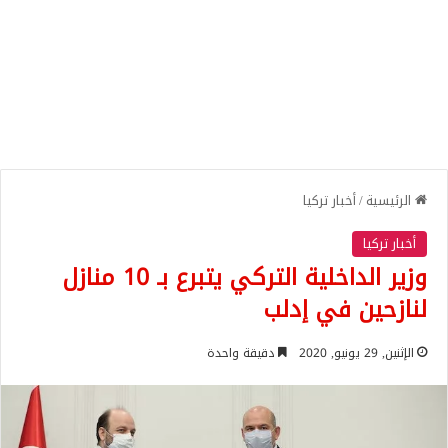
الرئيسية
/
أخبار تركيا
أخبار تركيا
وزير الداخلية التركي يتبرع بـ 10 منازل
لنازحين في إدلب
الإثنين, 29 يونيو, 2020
دقيقة واحدة