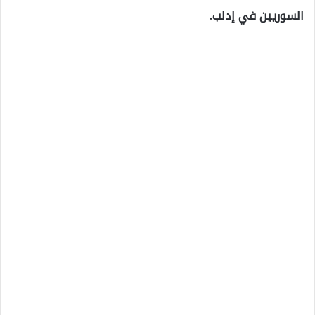
السوريين في إدلب.