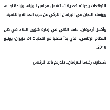
التوقعات بإجرائه تعديلات، تشمل مجلس الوزراء، وزيادة نوابه،
ورؤساء اللجان في البرلمان التركي عن حزب العدالة والتنمية.
وأكمل أردوغان، عامه الثاني في إدارة شؤون البلاد في ظل
النظام الرئاسي، الذي بدأ فعليا مع انتخابات 24 حزيران/ يونيو
2018.
شنطوب رئيسا للبرلمان.. يلدريم نائبا للرئيس