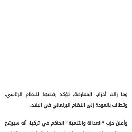
وما زالت أحزاب المعارضة، تؤكد رفضها للنظام الرئاسي،
وتطالب بالعودة إلى النظام البرلماني في البلاد.
وأعلن حزب “العدالة والتنمية” الحاكم في تركيا، أنه سيرشح