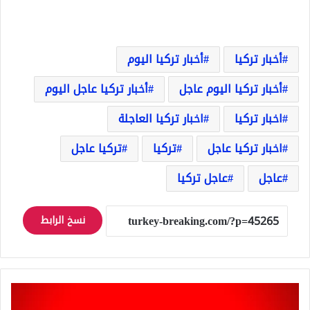
أخبار تركيا
أخبار تركيا اليوم
أخبار تركيا اليوم عاجل
أخبار تركيا عاجل اليوم
اخبار تركيا
اخبار تركيا العاجلة
اخبار تركيا عاجل
تركيا
تركيا عاجل
عاجل
عاجل تركيا
نسخ الرابط
عاجل:
انهيار