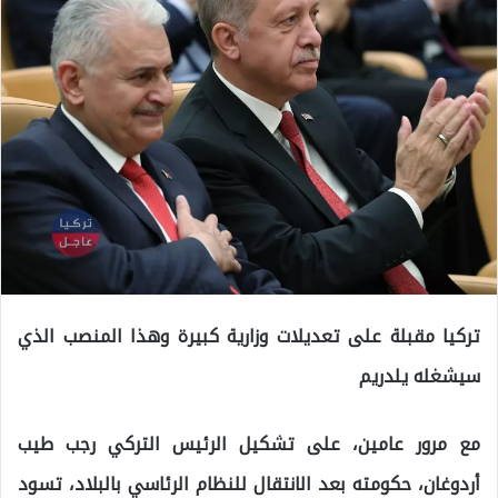
تركيا مقبلة على تعديلات وزارية كبيرة وهذا المنصب الذي
سيشغله يلدريم
مع مرور عامين، على تشكيل الرئيس التركي رجب طيب
أردوغان، حكومته بعد الانتقال للنظام الرئاسي بالبلاد، تسود