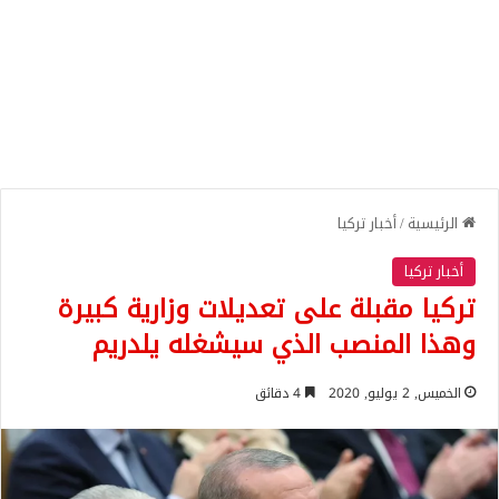
الرئيسية
/
أخبار تركيا
أخبار تركيا
تركيا مقبلة على تعديلات وزارية كبيرة
وهذا المنصب الذي سيشغله يلدريم
الخميس, 2 يوليو, 2020
4 دقائق