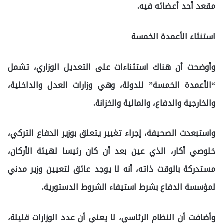
مقعد أحد أعضائه فيه.
استنثاء الأعمدة الخمسة
وأوضحت أن هناك استثناءات على التعديل الوزاري، تشمل
“الأعمدة الخمسة” للدولة، وهي وزارات العدل والداخلية،
والخارجية والدفاع، والمالية والخزانة.
واستبعدت الصحيفة، إجراء تغيير يتعلق بوزير الدفاع التركي،
خلوصي أكار، الذي عين بعد أن كان رئيسا لهيئة الأركان،
مستدركة بالوقت ذاته، أنه لا يوجد عائق لتعيين وزير مدني
لمؤسسة الدفاع بشرط استيفاء الشروط الدستورية.
وأضافت أن النظام الرئاسي، لا يعني أن عدد الوزارات قليلة،