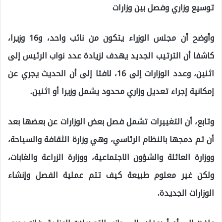
توسيع وزاري وفصل بين وزارات
وأوضح أن مجلس الوزراء يتكون من نائب واحد، و16 وزيرا،
كاشفا أن الترتيب الجديد يهدف لزيادة عدد نواب الرئيس إلى
اثنين، وعدد الوزارات إلى 16، لافتا إلى أن الحديث يجري عن
إمكانية إجراء تعديل وزاري محدود يشمل وزيرا أو اثنين.
وتابع، أن التغييرات تشمل فصل بعض الوزارات عن بعضها بعد
أن تم دمجها بالنظام الرئاسي، وهي وزارة الثقافة والسياحة،
ووزارة العائلة والشؤون الاجتماعية، ووزارة الزراعة والغابات،
ولكن غير معلوم طبيعة كيف تتم عملية الفصل وإنشاء
الوزارات الجديدة.