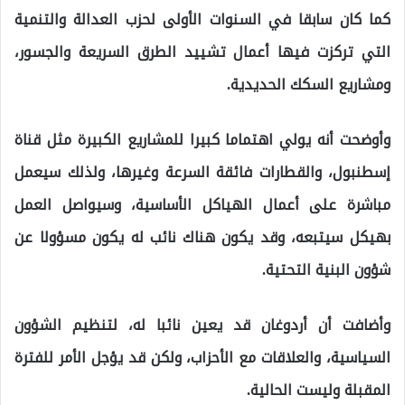
كما كان سابقا في السنوات الأولى لحزب العدالة والتنمية
التي تركزت فيها أعمال تشييد الطرق السريعة والجسور،
ومشاريع السكك الحديدية.
وأوضحت أنه يولي اهتماما كبيرا للمشاريع الكبيرة مثل قناة
إسطنبول، والقطارات فائقة السرعة وغيرها، ولذلك سيعمل
مباشرة على أعمال الهياكل الأساسية، وسيواصل العمل
بهيكل سيتبعه، وقد يكون هناك نائب له يكون مسؤولا عن
شؤون البنية التحتية.
وأضافت أن أردوغان قد يعين نائبا له، لتنظيم الشؤون
السياسية، والعلاقات مع الأحزاب، ولكن قد يؤجل الأمر للفترة
المقبلة وليست الحالية.