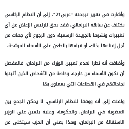
وأشارت في تقرير ترجمته “عربي21″، إلى أن النظام الرئاسي
يختلف عن سابقه البرلماني، فقد يحق للرئيس الإعلان عن أي
تغييرات ونشرها بالجريدة الرسمية، دون الرجوع لأي جهات من
أجل إقناعها بذلك، أو قيامها بالطعن على الأسماء المرشحة.
وأضافت أنه نظرا لعدم تعيين الوزراء من البرلمان، فالمفضل
أن تكون الأسماء من خارجه، وخاصة من الأشخاص الذين أثبتوا
نجاحاتهم في القطاعات التي يعملون بها.
ولفتت إلى أنه ووفقا للنظام الرئاسي، لا يمكن الجمع بين
العضوية في البرلمان، والحكومة، وعليه يتعين على الوزير
الاستقالة من البرلمان، وهذا يعني أن الحزب سيتخلى عن