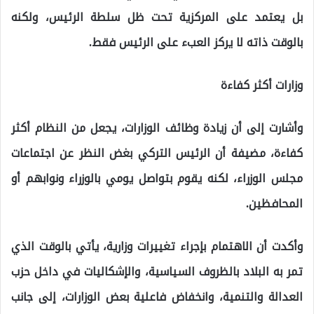
بل يعتمد على المركزية تحت ظل سلطة الرئيس، ولكنه
بالوقت ذاته لا يركز العبء على الرئيس فقط.
وزارات أكثر كفاءة
وأشارت إلى أن زيادة وظائف الوزارات، يجعل من النظام أكثر
كفاءة، مضيفة أن الرئيس التركي بغض النظر عن اجتماعات
مجلس الوزراء، لكنه يقوم بتواصل يومي بالوزراء ونوابهم أو
المحافظين.
وأكدت أن الاهتمام بإجراء تغييرات وزارية، يأتي بالوقت الذي
تمر به البلاد بالظروف السياسية، والإشكاليات في داخل حزب
العدالة والتنمية، وانخفاض فاعلية بعض الوزارات، إلى جانب