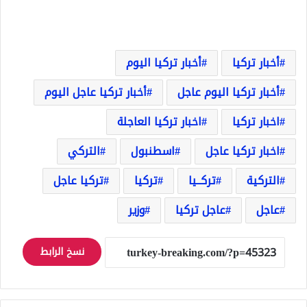
أخبار تركيا
أخبار تركيا اليوم
أخبار تركيا اليوم عاجل
أخبار تركيا عاجل اليوم
اخبار تركيا
اخبار تركيا العاجلة
اخبار تركيا عاجل
اسطنبول
التركي
التركية
تركــيا
تركيا
تركيا عاجل
عاجل
عاجل تركيا
وزير
نسخ الرابط