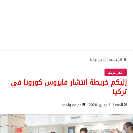
الرئيسية
/
أخبار تركيا
أخبار تركيا
إليكم خريطة انتشار فايروس كورونا في
تركيا
الجمعة, 3 يوليو, 2020
دقيقة واحدة