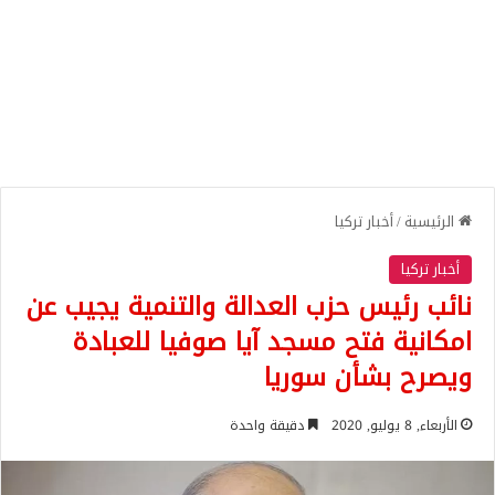
الرئيسية
/
أخبار تركيا
أخبار تركيا
نائب رئيس حزب العدالة والتنمية يجيب عن
امكانية فتح مسجد آيا صوفيا للعبادة
ويصرح بشأن سوريا
الأربعاء, 8 يوليو, 2020
دقيقة واحدة