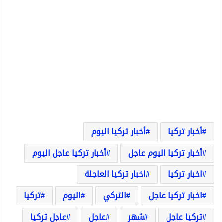
أخبار تركيا
أخبار تركيا اليوم
أخبار تركيا اليوم عاجل
أخبار تركيا عاجل اليوم
اخبار تركيا
اخبار تركيا العاجلة
اخبار تركيا عاجل
التركي
اليوم
تركيا
تركيا عاجل
شهر
عاجل
عاجل تركيا