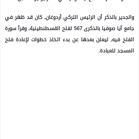
والجدير بالذكر أن الرئيس التركي أردوغان, كان قد ظهر في
جامع آيا صوفيا بالذكرى 567 لفتح القسطنطينية, وقرأ سورة
الفتح فيه, ليعلن بعدها عن بدء اتخاذ خطوات لإعادة فتح
المسجد للعبادة.