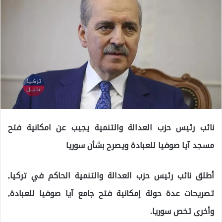
نائب رئيس حزب العدالة والتنمية يجيب عن امكانية فتح
مسجد آيا صوفيا للعبادة ويصرح بشأن سوريا
أطلق نائب رئيس حزب العدالة والتنمية الحاكم في تركيا,
تصريحات عدة حولة إمكانية فتح جامع آيا صوفيا للعبادة,
وأخرى تخص سوريا.