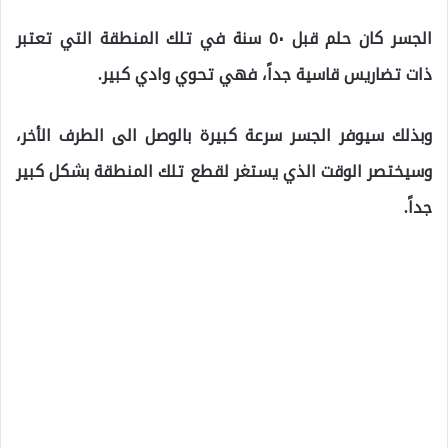
الجسر كان حلم قبل ٥٠ سنة في تلك المنطقة التي تعتبر
ذات تضاريس قاسية جداً، فهي تحوي وادي كبير.
وبذلك سيوفر الجسر سرعة كبيرة بالوصل الى الطرف الأخر،
وسيختصر الوقت الذي يستغر لقطع تلك المنطقة بشكل كبير
جداً.