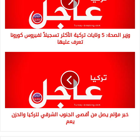
تركية
الأكثر
تسجيلاً
لفيروس
كورونا
وزير الصحة: 5 ولايات تركية الأكثر تسجيلاً لفيروس كورونا
تعرف
عليها
تعرف عليها
خبر
مؤلم
يصل
من
أقصى
الجنوب
الشرقي
لتركيا
والحزن
خبر مؤلم يصل من أقصى الجنوب الشرقي لتركيا والحزن
يعم
يعم