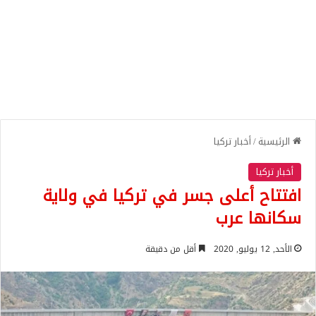
الرئيسية
/
أخبار تركيا
أخبار تركيا
افتتاح أعلى جسر في تركيا في ولاية
سكانها عرب
الأحد, 12 يوليو, 2020
أقل من دقيقة