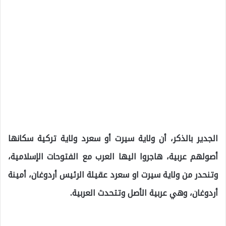
الجدير بالذكر، أن ولاية سيرت أو سعرد ولاية تركية سكانها
أصولهم عربية، هاجروا اليها العرب مع الفتوحات الإسلامية،
وتنحدر من ولاية سيرت او سعرد عقيلة الرئيس أردوغان، أمينة
أردوغان، وهي عربية الأصل وتتحدث العربية.