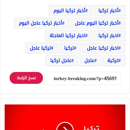
أخبار تركيا
أخبار تركيا اليوم
أخبار تركيا اليوم عاجل
أخبار تركيا عاجل اليوم
اخبار تركيا
اخبار تركيا العاجلة
اخبار تركيا عاجل
تركيا
تركيا عاجل
تركية
عاجل
عاجل تركيا
نسخ الرابط
وزير
الصحة:
5
ولايات