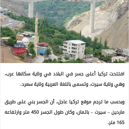
افتتحت تركيا أعلى جسر في البلاد في ولاية سكانها عرب،
وهي ولاية سيرت، وتسمى باللغة العربية ولاية سعرد.
وبحسب ما ترجم موقع تركيا عاجل، أن الجسر بني على طريق
ماردين – سيرت – باتمان، وكان طول الجسر 450 متر وارتفاعه
165 متر.