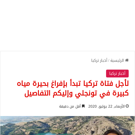
الرئيسية
/
أخبار تركيا
أخبار تركيا
لأجل فتاة تركيا تبدأ بإفراغ بحيرة مياه
كبيرة في تونجلي وإليكم التفاصيل
الأربعاء, 22 يوليو, 2020
أقل من دقيقة