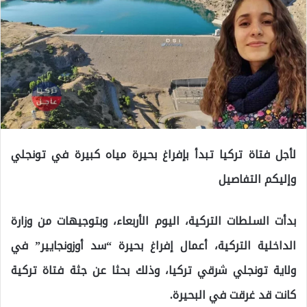
لأجل فتاة تركيا تبدأ بإفراغ بحيرة مياه كبيرة في تونجلي
وإليكم التفاصيل
بدأت السلطات التركية، اليوم الأربعاء، وبتوجيهات من وزارة
الداخلية التركية، أعمال إفراغ بحيرة “سد أوزونجايير” في
ولاية تونجلي شرقي تركيا، وذلك بحثا عن جثة فتاة تركية
كانت قد غرقت في البحيرة.