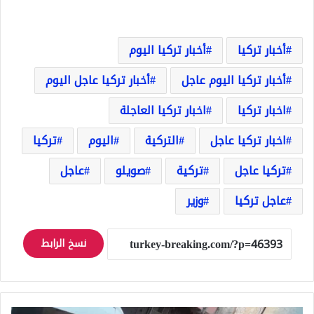
أخبار تركيا
أخبار تركيا اليوم
أخبار تركيا اليوم عاجل
أخبار تركيا عاجل اليوم
اخبار تركيا
اخبار تركيا العاجلة
اخبار تركيا عاجل
التركية
اليوم
تركيا
تركيا عاجل
تركية
صويلو
عاجل
عاجل تركيا
وزير
نسخ الرابط
خبر