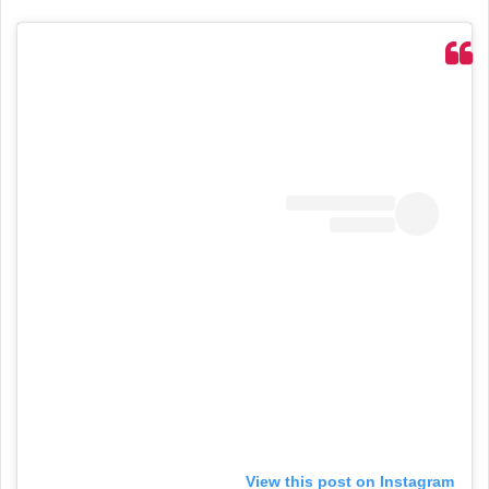
View this post on Instagram