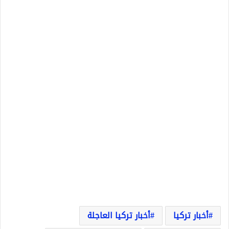
أخبار تركيا
أخبار تركيا العاجلة