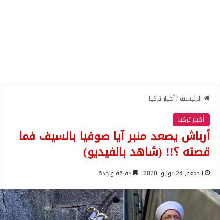
الرئيسية
/
أخبار تركيا
أخبار تركيا
أرباش يصعد منبر آيا صوفيا بالسيف فما
قصته ؟!! (شاهد بالفيديو)
الجمعة, 24 يوليو, 2020
دقيقة واحدة