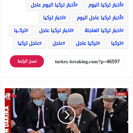
أخبار تركيا اليوم
أخبار تركيا اليوم عاجل
أخبار تركيا عاجل اليوم
اخبار تركيا
اخبار تركيا العاجلة
اخبار تركيا عاجل
تركــيا
تركيا
تركيا عاجل
عاجل
عاجل تركيا
نسخ الرابط
أردوغان
يقرأ
القرأن
في
مسجد
آيا
صوفيا