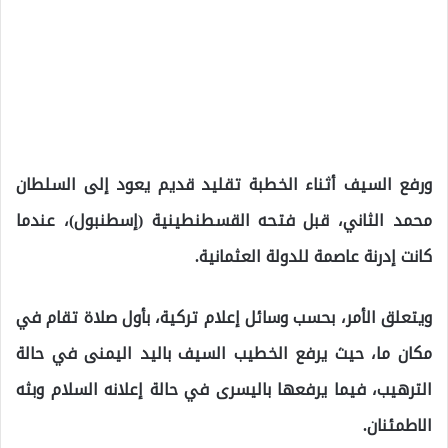
ورفع السيف أثناء الخطبة تقليد قديم يعود إلى السلطان
محمد الثاني، قبل فتحه القسطنطينية (إسطنبول)، عندما
كانت إدرنة عاصمة للدولة العثمانية.
ويتعلق الأمر، بحسب وسائل إعلام تركية، بأول صلاة تقام في
مكان ما، حيث يرفع الخطيب السيف باليد اليمنى في حالة
الترهيب، فيما يرفعها باليسرى في حالة إعلانه السلام وبثه
الاطمئنان.