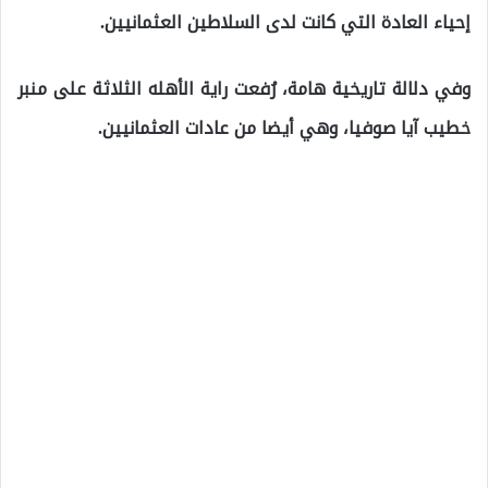
إحياء العادة التي كانت لدى السلاطين العثمانيين.
وفي دلالة تاريخية هامة، رُفعت راية الأهله الثلاثة على منبر
خطيب آيا صوفيا، وهي أيضا من عادات العثمانيين.