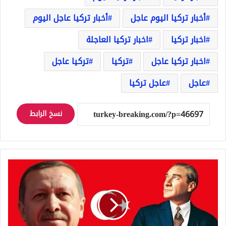
أخبار تركيا اليوم عاجل
أخبار تركيا عاجل اليوم
اخبار تركيا
اخبار تركيا العاجلة
اخبار تركيا عاجل
تركيا
تركيا عاجل
عاجل
عاجل تركيا
نسخ الرابط
حزب
تركي
يرفع
دعوة
قضائية
على