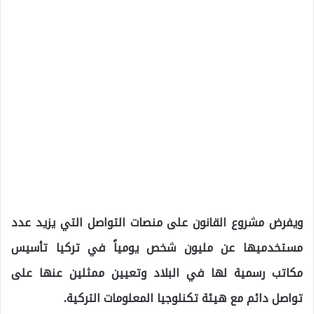
ويفرض مشروع القانون على منصات التواصل التي يزيد عدد
مستخدميها عن مليون شخص يومياً في تركيا تأسيس
مكاتب رسمية لها في البلاد وتعيين ممثلين عنها على
تواصل دائم مع هيئة تكنلوجيا المعلومات التركية.