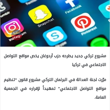
مشروع تركي جديد يطرحه حزب أردوغان يخص مواقع التواصل
الاجتماعي في تركيا
مرّرت لجنة العدالة في البرلمان التركي مشروع قانون “تنظيم
مواقع التواصل الاجتماعي” تمهيداً لإقراره في الجمعية
العامة.