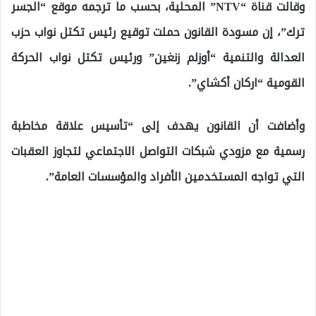
وقالت قناة “NTV” المحلية، بحسب ما ترجمه موقع “الجسر
ترك”، إن مسودة القانون حملت توقيع رئيس تكتل نواب حزب
العدالة والتنمية “أوزلم زنغين” ورئيس تكتل نواب الحركة
القومية “اركان أكشاي”.
وأضافت أن القانون يهدف إلى “تأسيس علاقة مخاطبة
رسمية مع مزودي شبكات التواصل الاجتماعي لتجاوز العقبات
التي تواجه المستخدمين الأفراد والمؤسسات العامة”.