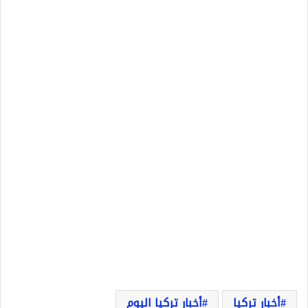
أخبار تركيا
أخبار تركيا اليوم