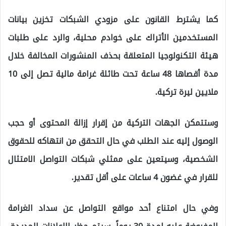
كما يشترط القانون على مزودي الشبكات تخزين بيانات
المستخدمين الأتراك على خوادم محلية، والرد على طلبات
هيئة التكنولوجيا المتعلقة بحذف المنشورات المخالفة خلال
مدة أقصاها 48 ساعة تحت طائلة غرامة مالية تصل إلى 10
ملايين ليرة تركية.
وستتمكن الجهات التركية من إقرار إزالة المحتوى أو حجب
الوصول إليه عند الطلب في حال التحقق من انتهاكه للحقوق
الشخصية، وسيتعين على ممثلي شبكات التواصل الامتثال
للقرار في غضون 4 ساعات على أقل تقدير.
وفي حال امتناع أحد مواقع التواصل عن سداد الغرامة