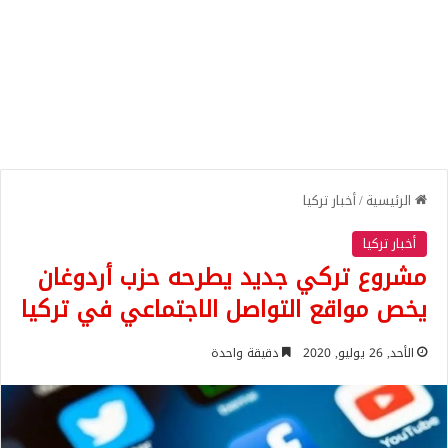
الرئيسية
/
أخبار تركيا
أخبار تركيا
مشروع تركي جديد يطرحه حزب أردوغان
يخص مواقع التواصل الاجتماعي في تركيا
الأحد, 26 يوليو, 2020
دقيقة واحدة