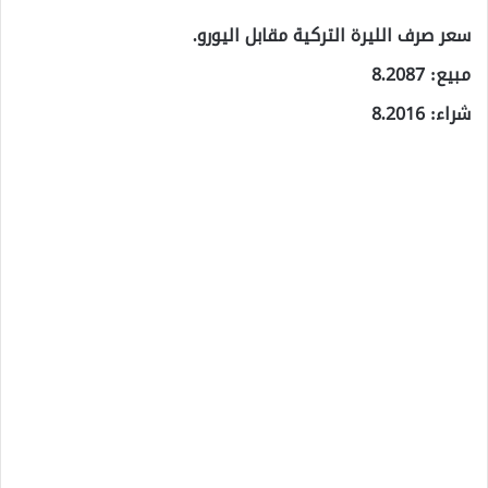
سعر صرف الليرة التركية مقابل اليورو.
مبيع: 8.2087
شراء: 8.2016