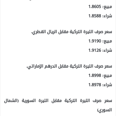
مبيع: 1.8605
شراء: 1.8588
سعر صرف الليرة التركية مقابل الريال القطري.
مبيع: 1.9190
شراء: 1.9126
سعر صرف الليرة التركية مقابل الدرهم الإماراتي.
مبيع: 1.8998
شراء: 1.8978
سعر صرف الليرة التركية مقابل الليرة السورية (الشمال
السوري)