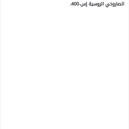
الصاروخي الروسية إس-400.