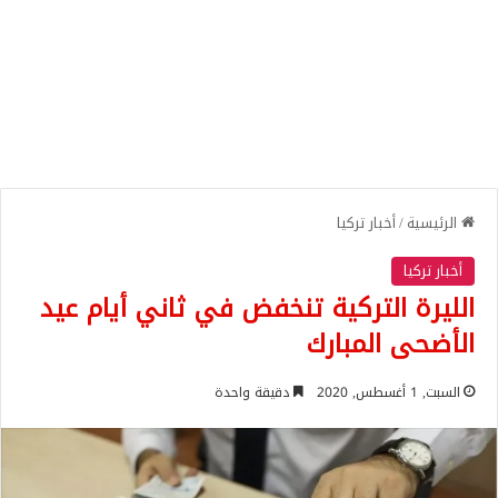
الرئيسية
/
أخبار تركيا
أخبار تركيا
الليرة التركية تنخفض في ثاني أيام عيد
الأضحى المبارك
السبت, 1 أغسطس, 2020
دقيقة واحدة