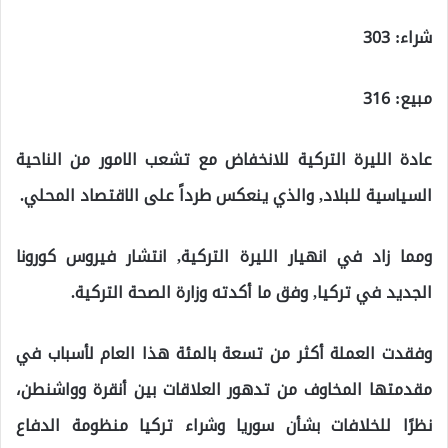
شراء: 303
مبيع: 316
عادة الليرة التركية للانخفاض مع تشعب الامور من الناحية
السياسية للبلاد, والذي ينعكس طرداً على الاقتصاد المحلي.
ومما زاد في انهيار الليرة التركية, انتشار فيروس كورونا
الجديد في تركيا, وفق ما أكدته وزارة الصحة التركية.
وفقدت العملة أكثر من تسعة بالمئة هذا العام لأسباب في
مقدمتها المخاوف من تدهور العلاقات بين أنقرة وواشنطن،
نظرًا للخلافات بشأن سوريا وشراء تركيا منظومة الدفاع