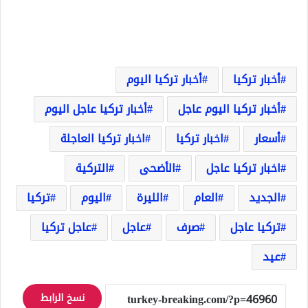
أخبار تركيا
أخبار تركيا اليوم
أخبار تركيا اليوم عاجل
أخبار تركيا عاجل اليوم
أسعار
اخبار تركيا
اخبار تركيا العاجلة
اخبار تركيا عاجل
الأضحى
التركية
الجديد
العام
الليرة
اليوم
تركيا
تركيا عاجل
صرف
عاجل
عاجل تركيا
عيد
نسخ الرابط