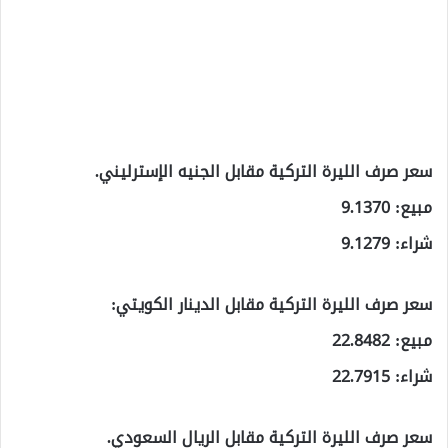
سعر صرف الليرة التركية مقابل الجنيه الإسترليني.
مبيع: 9.1370
شراء: 9.1279
سعر صرف الليرة التركية مقابل الدينار الكويتي:
مبيع: 22.8482
شراء: 22.7915
سعر صرف الليرة التركية مقابل الريال السعودي.