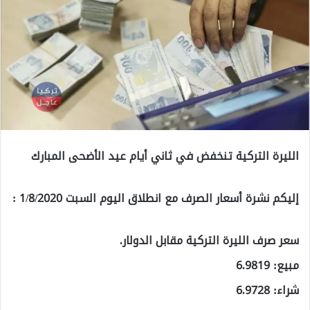
الليرة التركية تنخفض في ثاني أيام عيد الأضحى المبارك
إليكم نشرة أسعار الصرف مع انطلاق اليوم السبت 1/8/2020 :
سعر صرف الليرة التركية مقابل الدولار.
مبيع: 6.9819
شراء: 6.9728