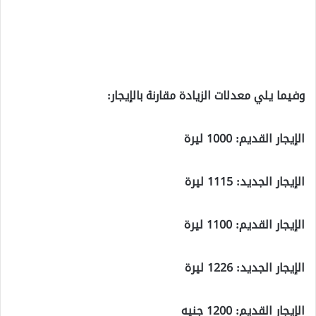
وفيما يلي معدلات الزيادة مقارنة بالإيجار:
الإيجار القديم: 1000 ليرة
الإيجار الجديد: 1115 ليرة
الإيجار القديم: 1100 ليرة
الإيجار الجديد: 1226 ليرة
الإيجار القديم: 1200 جنيه