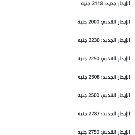
الإيجار جديد: 2118 جنيه
الإيجار القديم: 2000 جنيه
الإيجار الجديد: 2230 جنيه
الإيجار القديم: 2250 جنيه
الإيجار الجديد: 2508 جنيه
الإيجار القديم: 2500 جنيه
الإيجار الجديد: 2787 جنيه
الإيجار القديم: 2750 جنيه