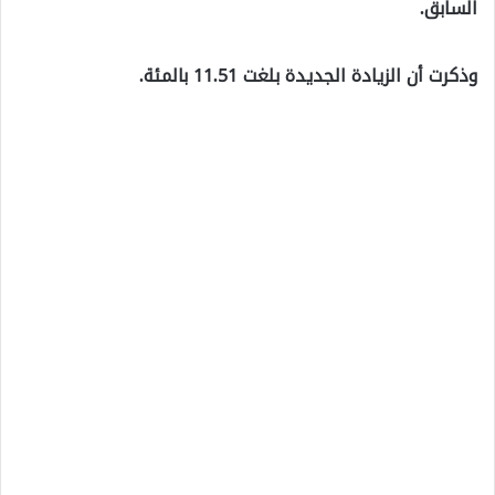
السابق.
وذكرت أن الزيادة الجديدة بلغت 11.51 بالمئة.