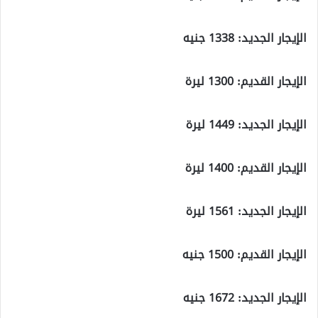
الإيجار الجديد: 1338 جنيه
الإيجار القديم: 1300 ليرة
الإيجار الجديد: 1449 ليرة
الإيجار القديم: 1400 ليرة
الإيجار الجديد: 1561 ليرة
الإيجار القديم: 1500 جنيه
الإيجار الجديد: 1672 جنيه