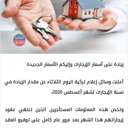
زيادة على أسعار الإيجارات وإليكم الأسعار الجديدة
أعلنت وسائل إعلام تركية اليوم الثلاثاء عن مقدار الزيادة في
نسبة الإيجارات لشهر أغسطس 2020.
وتخص هذه المعلومات المستأجرين الذين تنتهي عقود
إيجاراتهم هذا الشهر بعد مرور عام كامل على توقيع العقد