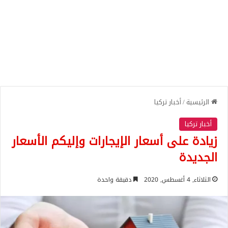
الرئيسية
/
أخبار تركيا
أخبار تركيا
زيادة على أسعار الإيجارات وإليكم الأسعار
الجديدة
الثلاثاء, 4 أغسطس, 2020
دقيقة واحدة