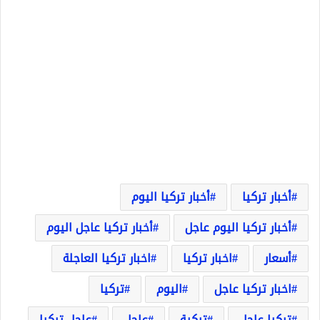
أخبار تركيا
أخبار تركيا اليوم
أخبار تركيا اليوم عاجل
أخبار تركيا عاجل اليوم
أسعار
اخبار تركيا
اخبار تركيا العاجلة
اخبار تركيا عاجل
اليوم
تركيا
تركيا عاجل
تركية
عاجل
عاجل تركيا