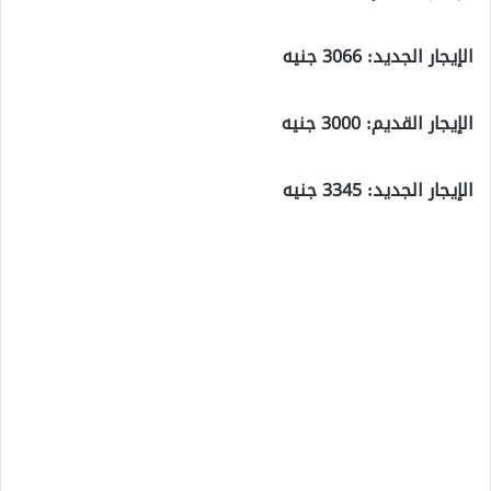
الإيجار الجديد: 3066 جنيه
الإيجار القديم: 3000 جنيه
الإيجار الجديد: 3345 جنيه