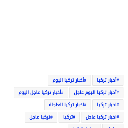
أخبار تركيا
أخبار تركيا اليوم
أخبار تركيا اليوم عاجل
أخبار تركيا عاجل اليوم
اخبار تركيا
اخبار تركيا العاجلة
اخبار تركيا عاجل
تركيا
تركيا عاجل