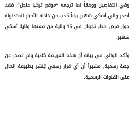
وفي التفاصيل ووفقاً لما ترجمه “موقع تركيا عاجل”, فقد
أصدر والي أسكي شهير بياناً كذب من خلاله الأخبار المتداولة
حول فرض حظر تجوال في 15 ولاية من ضمنها ولاية أسكي
شهير.
وأكد الوالي في بيانه أن هذه العريضة كاذبة ولم تصدر عن
جهة رسمية, مشيراً أن أي قرار رسمي يُنشر بطبيعة الحال
على القنوات الرسمية.