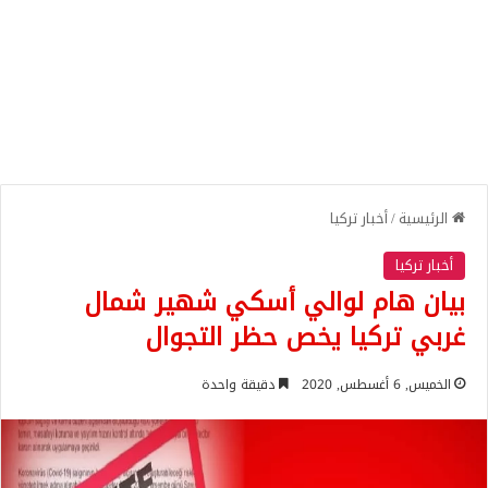
الرئيسية
/
أخبار تركيا
أخبار تركيا
بيان هام لوالي أسكي شهير شمال
غربي تركيا يخص حظر التجوال
الخميس, 6 أغسطس, 2020
دقيقة واحدة