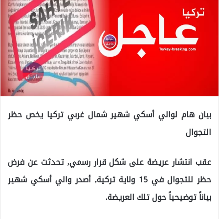
بيان هام لوالي أسكي شهير شمال غربي تركيا يخص حظر
التجوال
عقب انتشار عريضة على شكل قرار رسمي, تحدثت عن فرض
حظر للتجوال في 15 ولاية تركية, أصدر والي أسكي شهير
بياناً توضيحياً حول تلك العريضة.