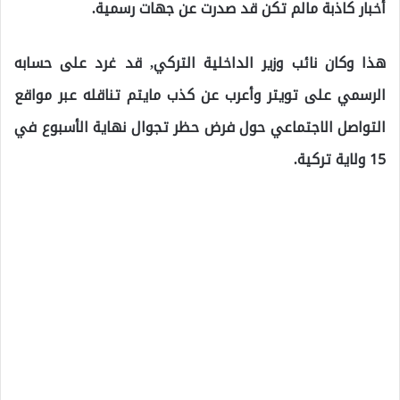
أخبار كاذبة مالم تكن قد صدرت عن جهات رسمية.
هذا وكان نائب وزير الداخلية التركي, قد غرد على حسابه
الرسمي على تويتر وأعرب عن كذب مايتم تناقله عبر مواقع
التواصل الاجتماعي حول فرض حظر تجوال نهاية الأسبوع في
15 ولاية تركية.