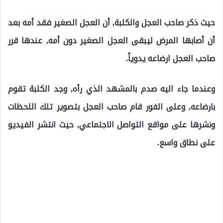
حيث ذكر صاحب العجل والكلبة, أن العجل الصغير فقد أمه بعد
أن أصابها المرض ليبقى العجل الصغير دون أمه, عندها قرر
صاحب العجل ارضاعه يدوياً.
وعندما جاء اليه صدم بالمشهد الذي رأه, وجد الكلبة تقوم
بارضاعه, وعلى الفور قام صاحب العجل بتصوير تلك اللحظات
ونشرها على مواقع التواصل الاجتماعي, حيث انتشر الفيديو
على نطاق واسع.