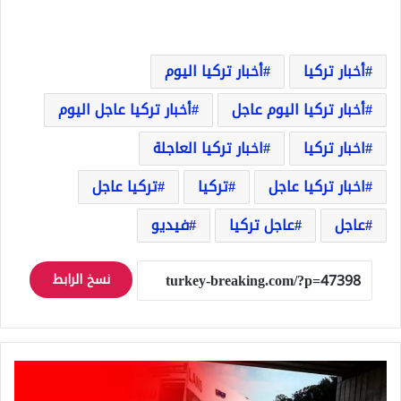
أخبار تركيا
أخبار تركيا اليوم
أخبار تركيا اليوم عاجل
أخبار تركيا عاجل اليوم
اخبار تركيا
اخبار تركيا العاجلة
اخبار تركيا عاجل
تركيا
تركيا عاجل
عاجل
عاجل تركيا
فيديو
نسخ الرابط
عاجل:
5