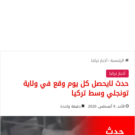
الرئيسية
/
أخبار تركيا
أخبار تركيا
حدث لايحصل كل يوم وقع في ولاية
تونجلي وسط تركيا
الأحد, 9 أغسطس, 2020
دقيقة واحدة