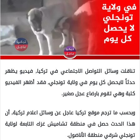
تناقلت وسائل التواصل الاجتماعي في تركيا, فيديو يظهر
حدثاً لايحصل كل يوم في ولاية تونجلي, فقد أظهر الفيديو
كلبة وهي تقوم بارضاع عجل صغير.
وبحسب ما ترجم موقع تركيا عاجل عن وسائل اعلام تركية, أن
هذا الحدث حصل في منطقة تشاميش غزك التابعة لولاية
تونجلي شرقي منطقة الأناضول.