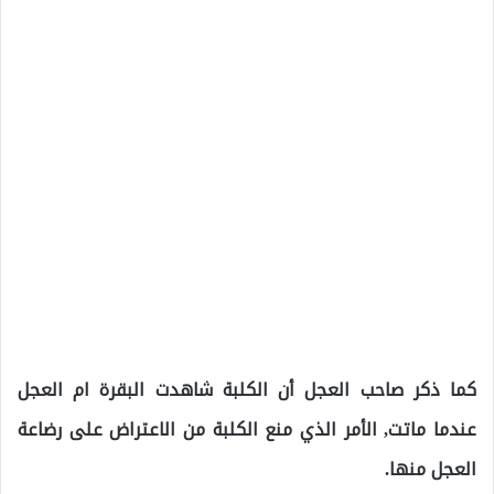
كما ذكر صاحب العجل أن الكلبة شاهدت البقرة ام العجل
عندما ماتت, الأمر الذي منع الكلبة من الاعتراض على رضاعة
العجل منها.