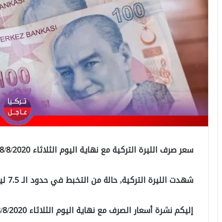
سعر صرف الليرة التركية مع نهاية اليوم الثلاثاء 18/8/2020
شهدت الليرة التركية, حالة من التخبط في حدود الـ 7.5 ليرة تركية لكل دولار أمريكي واحد.
إليكم نشرة أسعار الصرف مع نهاية اليوم الثلاثاء 18/8/2020: