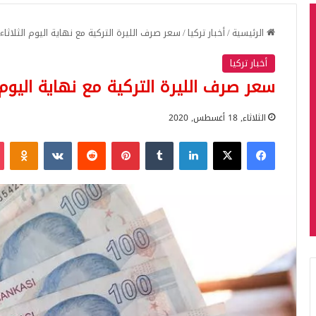
الرئيسية
/
أخبار تركيا
/
سعر صرف الليرة التركية مع نهاية اليوم الثلاثاء 18/8/2020
أخبار تركيا
سعر صرف الليرة التركية مع نهاية اليوم الثلاثاء
الثلاثاء, 18 أغسطس, 2020
فيسبوك
‫X
لينكدإن
بينتيريست
iki