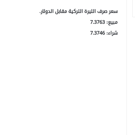
سعر صرف الليرة التركية مقابل الدولار.
مبيع: 7.3763
شراء: 7.3746