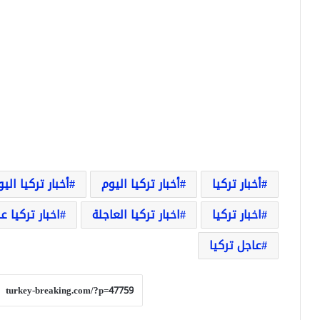
أخبار تركيا
أخبار تركيا اليوم
أخبار تركيا الي
اخبار تركيا
اخبار تركيا العاجلة
اخبار تركيا ع
عاجل تركيا