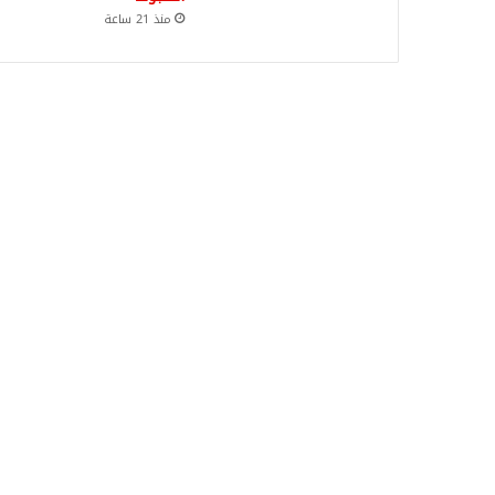
منذ 21 ساعة