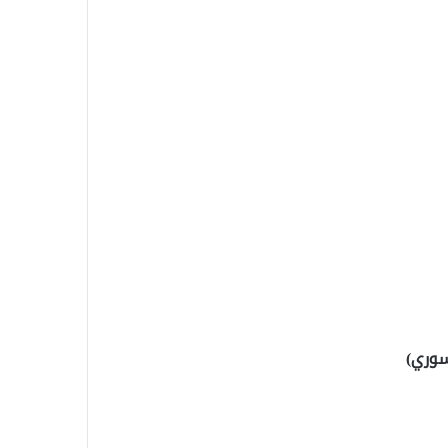
سوري)