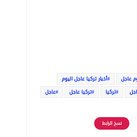
وم عاجل
أخبار تركيا عاجل اليوم
اجل
تركيا
تركيا عاجل
عاجل
نسخ الرابط