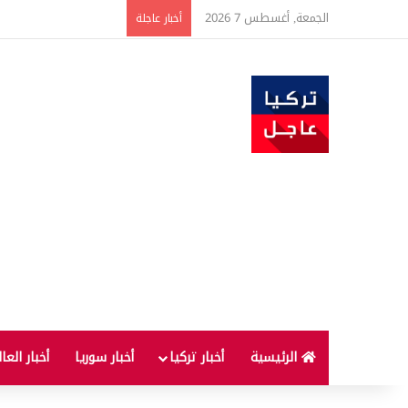
الجمعة, أغسطس 7 2026
ارتفاع أسعار الغذاء ال
أخبار عاجلة
الرئيسية
أخبار تركيا
أخبار سوريا
أخبار العا