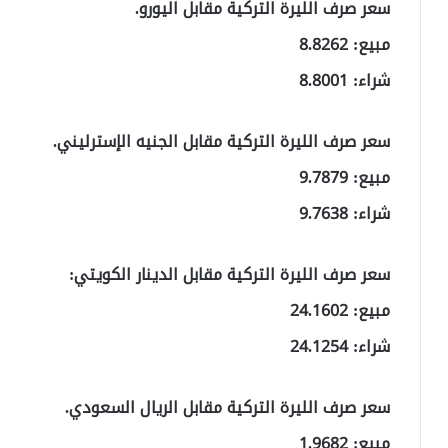
سعر صرف الليرة التركية مقابل اليورو.
مبيع: 8.8262
شراء: 8.8001
سعر صرف الليرة التركية مقابل الجنيه الإسترليني.
مبيع: 9.7879
شراء: 9.7638
سعر صرف الليرة التركية مقابل الدينار الكويتي:
مبيع: 24.1602
شراء: 24.1254
سعر صرف الليرة التركية مقابل الريال السعودي.
مبيع: 1.9682