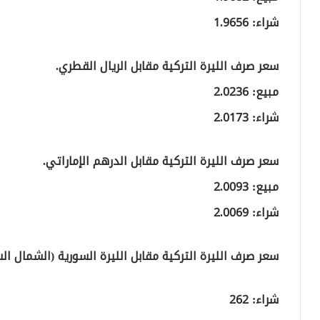
شراء: 1.9656
سعر صرف الليرة التركية مقابل الريال القطري.
مبيع: 2.0236
شراء: 2.0173
سعر صرف الليرة التركية مقابل الدرهم الإماراتي.
مبيع: 2.0093
شراء: 2.0069
سعر صرف الليرة التركية مقابل الليرة السورية (الشمال ال
شراء: 262