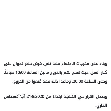
وبناء على مخرجات الاجتماع فقد تقرر, فرض حظر تجوال على
كبار السن, حيث سُمح لهم بالخروج مابين الساعة 10:00 صباحاً,
وحتى الساعة 20:00, وماعدا ذلك فقد مُنعوا من الخروج.
ويدخل القرار حي التنفيذ ابتداءً من 21/8/2020 آب/أغسطس
الجاري.