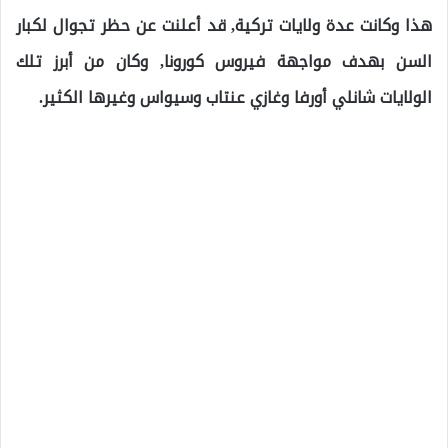
هذا وكانت عدة ولايات تركية, قد أعلنت عن حظر تجوال لكبار
السن بهدف مواجهة فيروس كورونا, وكان من أبرز تلك
الولايات شانلي أورفا وغازي عنتاب وسيواس وغيرها الكثير.