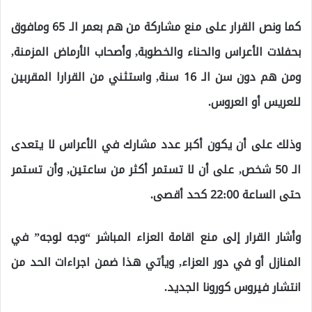
كما ونص القرار على منع مشاركة من هم بعمر الـ 65 ومافوق
بحفلات الأعراس والحناء والخطوبة, وأصحاب الأرماض المزمنة,
ومن هم دون سن الـ 16 سنة, واستثني من القرارا المقربين
للعريس أو العروس.
وذلك على أن يكون أكبر عدد مشارك في الأعراس لا يتعدى
الـ 50 شخص, على أن لا تستمر أكثر من ساعتين, وأن تستمر
حتى الساعة 22:00 كحد أقصى.
وأشار القرار إلى منع اقامة العزاء المباشر “وجه لوجه” في
المنازل أو في دور العزاء, ويأتي هذا ضمن اجراءات الحد من
انتشار فيروس كورونا الجديد.