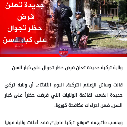
ولاية تركية جديدة تعلن فرض حظر تجوال على كبار السن
قالت وسائل الإعلام التركية, اليوم الثلاثاء, أن ولاية تركي
جديدة انضمت لقائمة الولايات التي فرضت حظراً على كبار
السن, ضمن اجراءات مكافحة كورونا.
وبحسب ماترجمه “موقع تركيا عاجل”, فقد أعلنت ولاية قونيا