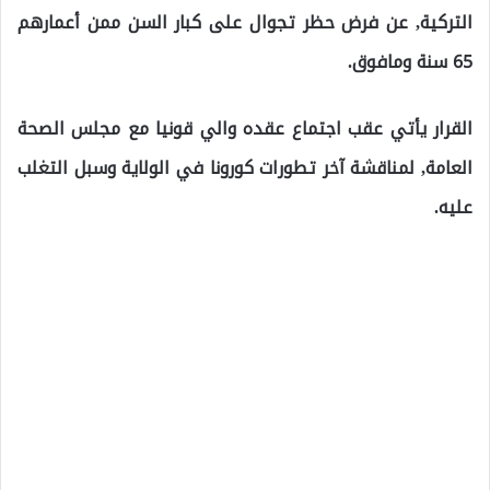
التركية, عن فرض حظر تجوال على كبار السن ممن أعمارهم
65 سنة ومافوق.
القرار يأتي عقب اجتماع عقده والي قونيا مع مجلس الصحة
العامة, لمناقشة آخر تطورات كورونا في الولاية وسبل التغلب
عليه.