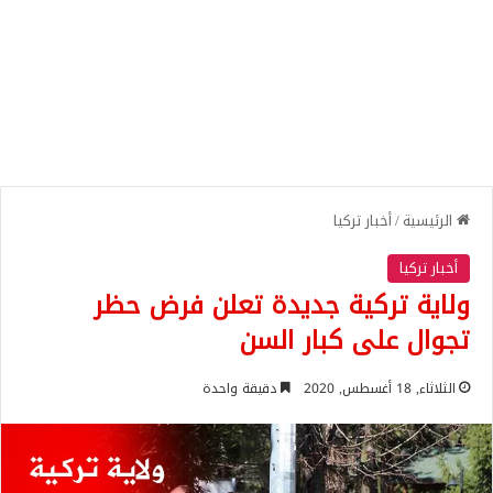
الرئيسية
/
أخبار تركيا
أخبار تركيا
ولاية تركية جديدة تعلن فرض حظر
تجوال على كبار السن
الثلاثاء, 18 أغسطس, 2020
دقيقة واحدة