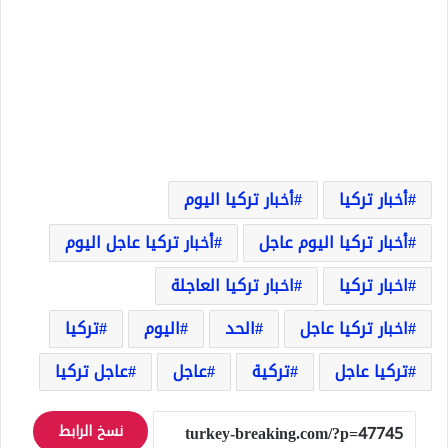
أخبار تركيا
أخبار تركيا اليوم
أخبار تركيا اليوم عاجل
أخبار تركيا عاجل اليوم
اخبار تركيا
اخبار تركيا العاجلة
اخبار تركيا عاجل
الحد
اليوم
تركيا
تركيا عاجل
تركية
عاجل
عاجل تركيا
نسخ الرابط