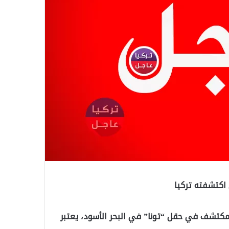
 اكتشفته تركيا
 المكتشف في حقل “تونا” في البحر الأسود، يعتبر