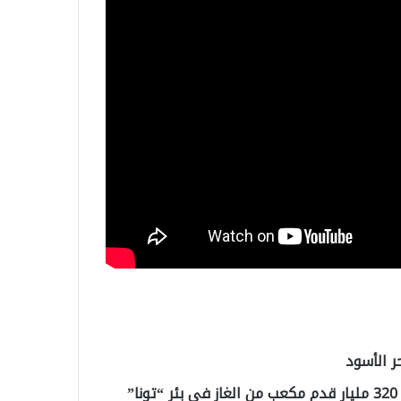
ر الأسود