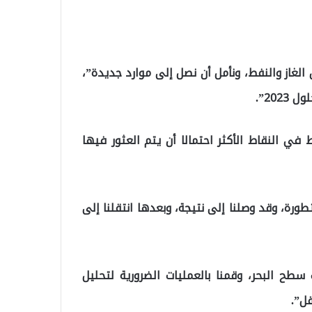
لغاز والنفط، ونأمل أن نصل إلى موارد جديدة”،
20”.
 في النقاط الأكثر احتمالا أن يتم العثور فيها
م مربع بالأجهزة المتطورة، وقد وصلنا إلى نتيجة، وبعدها انتقلنا إلى
سطح البحر، وقمنا بالعمليات الضرورية لتحليل
قل”.