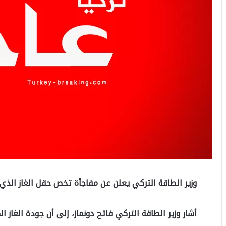
وزير الطاقة التركي يعلن عن مفاجأة تخص حقل الغاز الذي
أشار وزير الطاقة التركي فاتح دونماز، إلى أن جودة الغاز