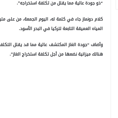
“ذو جودة عالية مما يقلل من تكلفة استخراجه”.
كلام دونماز جاء في كلمة له، اليوم الجمعة، من على مت
المياه العميقة التابعة لتركيا في البحر الأسود.
وأضاف “جودة الغاز المكتشف عالية مما قد يقلل التكلفة
هنالك ميزانية نضعها من أجل تكلفة استخراج الغاز”.