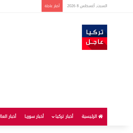
السبت, أغسطس 8 2026
تفاصيل جديدة بعد توقيع 
أخبار عاجلة
الرئيسية
أخبار تركيا
أخبار سوريا
أخبار العا