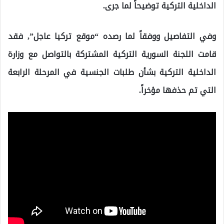
الداخلية التركية توضيحاً لما جرى.
وفي التفاصيل ووفقاً لما رصده “موقع تركيا عاجل”, فقد
قامت اللجنة السورية التركية المشتركة بالتواصل مع وزارة
الداخلية التركية بشأن طلبات الجنسية في المرحلة الرابعة
التي تم حذفها مؤخراً.