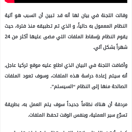
وقالت اللجنة في بيان لها أنه قد تبين أن السبب هو آلية
النظام المعمول به حالياً، و الذي تم تطبيقه منذ فترة، حيث
يقوم النظام بإسقاط الملفات التي مضى عليها أكثر من 24
شهراً بشكل آلي.
وأضافت اللجنة في البيان الذي اطلع عليه موقع تركيا عاجل,
أنه سيتم إعادة دراسة هذه الملفات، وسوف تعود الملفات
الصالحة منها إلى النظام “السيستم”.
مردفة أن هناك نظاماً جديداً سوف يتم العمل به، بطريقة
تسرّع سير العملية، وبنفس الوقت تحفظ الملفات.