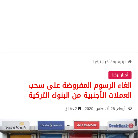
الرئيسية
/
أخبار تركيا
أخبار تركيا
الغاء الرسوم المفروضة على سحب
العملات الأجنبية من البنوك التركية
الأربعاء, 26 أغسطس, 2020
2 دقائق