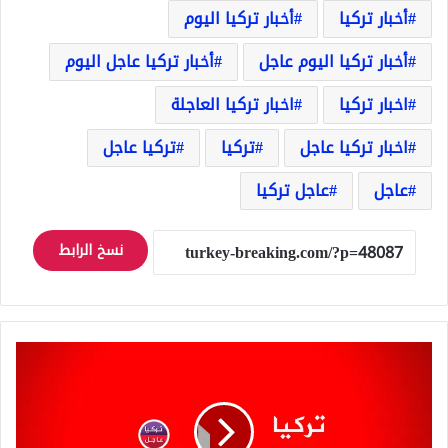
أخبار تركيا
أخبار تركيا اليوم
أخبار تركيا اليوم عاجل
أخبار تركيا عاجل اليوم
اخبار تركيا
اخبار تركيا العاجلة
اخبار تركيا عاجل
تركيا
تركيا عاجل
عاجل
عاجل تركيا
نسخ الرابط
بيان
ثلاثي
لـ
إيران
وروسيا