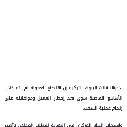
بدورها قالت البنوك التركية إن اقتطاع العمولة لم يتم خلال
الأسابيع الماضية سوى بعد إخطار العميل وموافقته على
إتمام عملية السحب.
واستجاب البنك المركزي في النهاية لمطلب العملاء، وأصدر