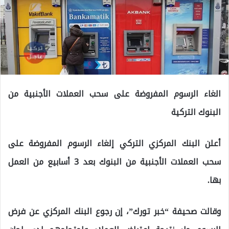
الغاء الرسوم المفروضة على سحب العملات الأجنبية من
البنوك التركية
أعلن البنك المركزي التركي إلغاء الرسوم المفروضة على
سحب العملات الأجنبية من البنوك بعد 3 أسابيع من العمل
بها.
وقالت صحيفة “خبر تورك”، إن رجوع البنك المركزي عن فرض